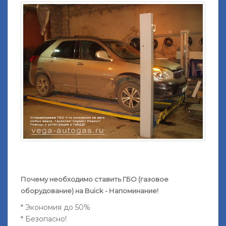
Почему необходимо ставить ГБО (газовое
оборудование) на Buick - Напоминание!
* Экономия до 50%
* Безопасно!