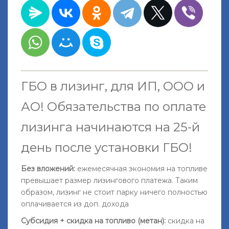
ГБО в лизинг, для ИП, ООО и
АО!
Обязательства по оплате
лизинга начинаются на 25-й
день после установки ГБО
!
Без вложений:
ежемесячная экономия на топливе
превышает размер лизингового платежа. Таким
образом, лизинг не стоит парку ничего полностью
оплачивается из доп. дохода
Субсидия + скидка на топливо (метан):
скидка на