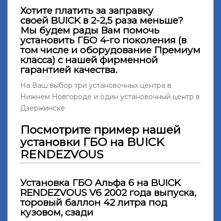
Хотите платить за заправку
своей BUICK в 2-2,5 раза меньше?
Мы будем рады Вам помочь
установить ГБО 4-го поколения (в
том числе и оборудование Премиум
класса) с нашей фирменной
гарантией качества.
На Ваш выбор три установочных центра в
Нижнем Новгороде и один установочный центр в
Дзержинске
Посмотрите пример нашей
установки ГБО на BUICK
RENDEZVOUS
Установка ГБО Альфа 6 на BUICK
RENDEZVOUS V6 2002 года выпуска,
торовый баллон 42 литра под
кузовом, сзади