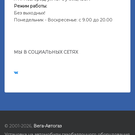
Режим работы:
Без выходных!
Понедельник - Воскресенье: с 9.00 до 20.00
МЫ В СОЦИАЛЬНЫХ СЕТЯХ
© 2001-2026,
Вега-Автогаз
Установка на автомобили газобаллонного оборудования
,