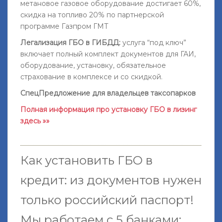
метановое газовое оборудование достигает 60%,
скидка на топливо 20% по партнерской
программе Газпром ГМТ
Легализация ГБО в ГИБДД:
услуга “под ключ”
включает полный комплект документов для ГАИ,
оборудование, установку, обязательное
страхование в комплексе и со скидкой.
СпецПредложение для владельцев таксопарков
Полная информация про установку ГБО в лизинг
здесь »»
Как установить ГБО в
кредит: из документов нужен
только российский паспорт!
Мы работаем с 5 банками: