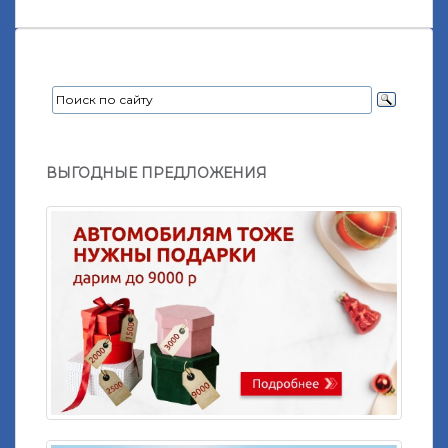
ВЫГОДНЫЕ ПРЕДЛОЖЕНИЯ