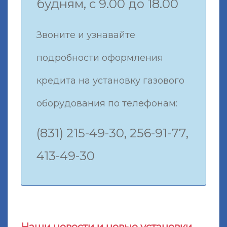
будням, с 9.00 до 18.00
Звоните и узнавайте
подробности оформления
кредита на установку газового
оборудования по телефонам:
(831) 215-49-30, 256-91-77,
413-49-30