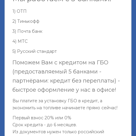
1) ОТП
2) Тинькофф
3) Почта банк
4) МТС
5) Русский стандарт
Поможем Вам с кредитом на ГБО
(предоставляемый 5 банками -
партнёрами: кредит без переплаты) -
быстрое оформление у нас в офисе!
Вы платите за установку ГБО в кредит, а
экономить на топливе начинаете прямо сейчас!
Первый взнос 20% или 0%
Срок кредита - до 6 месяцев.
Из документов нужен только российский