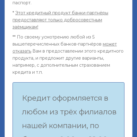
паспорт.
*
Этот кредитный продукт банки-партнёры
предоставляют только добросовестным
заёмщикам!
** По своему усмотрению любой из 5
вышеперечисленных банков-партнёров
может
отказать
Вам в предоставлении этого кредитного
продукта, и предложит другие варианты,
например, с дополнительным страхованием
кредита и т.п.
Кредит оформляется в
любом из трёх филиалов
нашей компании, по