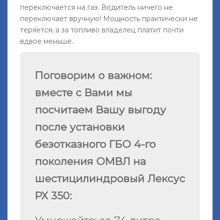
переключается на газ. Водитель ничего не
переключает вручную! Мощность практически не
теряется, а за топливо владелец платит почти
вдвое меньше.
Поговорим о важном:
вместе с Вами мы
посчитаем Вашу выгоду
после установки
безотказного ГБО 4-го
поколения ОМВЛ на
шестицилиндровый Лексус
РХ 350: