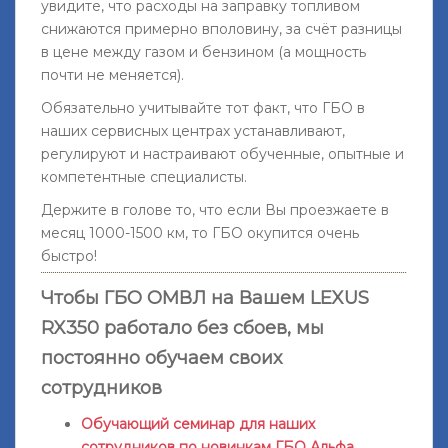
увидите, что расходы на заправку топливом
снижаются примерно вполовину, за счёт разницы
в цене между газом и бензином (а мощность
почти не меняется).
Обязательно учитывайте тот факт, что ГБО в
наших сервисных центрах устанавливают,
регулируют и настраивают обученные, опытные и
компетентные специалисты.
Держите в голове то, что если Вы проезжаете в
месяц 1000-1500 км, то ГБО окупится очень
быстро!
Чтобы ГБО ОМВЛ на Вашем LEXUS
RX350 работало без сбоев, мы
постоянно обучаем своих
сотрудников
Обучающий семинар для наших
сотрудников по новинкам ГБО Альфа