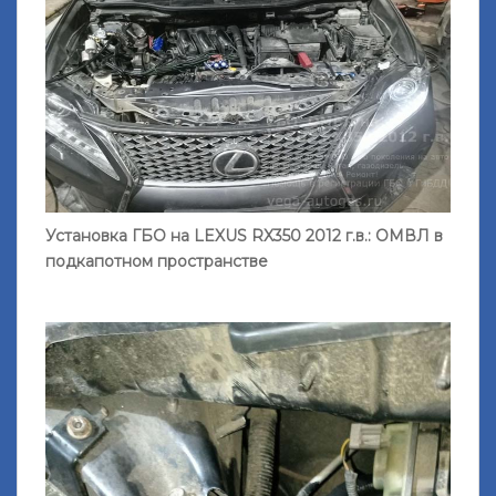
Установка ГБО на LEXUS RX350 2012 г.в.: ОМВЛ в
подкапотном пространстве