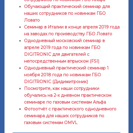
Обучающий практический семинар для
наших сотрудников по новинкам ГБО
Ловато
Семинар в Италии в конце апреля 2019 года
на заводах по производству ГБО Ловато
Однодневный московский семинар в
апреле 2019 года по новинкам ГБО
DIGITRONIC для двигателей с
непосредственным впрыском (FSI)
Однодневный практический семинар 1
ноября 2018 года по новинкам ГБО
DIGITRONIC (Дидижитроник)
Посмотрите, как наши сотрудники
обучались на 2-х дневном практическом
семинаре по газовым системам Альфа
Фотоотчёт с практического однодневного
семинара для наших сотрудников по
газовым системам OMVL