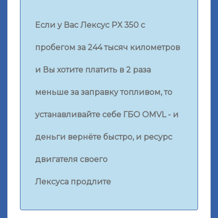
Если у Вас Лексус РХ 350 с
пробегом за 244 тысяч километров
и Вы хотите платить в 2 раза
меньше за заправку топливом, то
устанавливайте себе ГБО OMVL - и
деньги вернёте быстро, и ресурс
двигателя своего
Лексуса
продлите