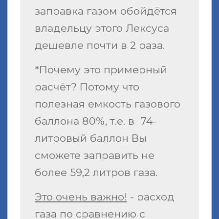
заправка газом обойдётся
владельцу этого Лексуса
дешевле почти в 2 раза.
*Почему это примерный
расчёт? Потому что
полезная емкость газового
баллона 80%, т.е. в 74-
литровый баллон Вы
сможете заправить не
более 59,2 литров газа.
Это очень важно!
- расход
газа по сравнению с