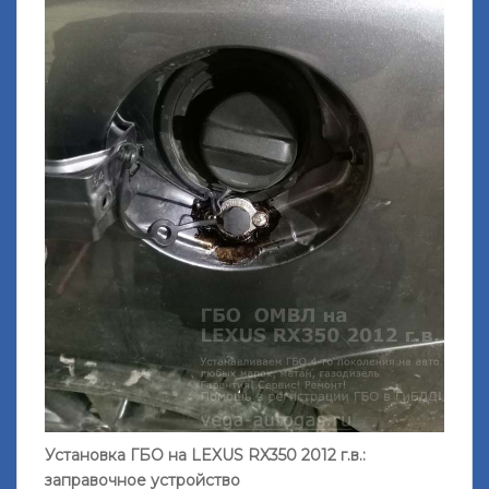
Установка ГБО на LEXUS RX350 2012 г.в.:
заправочное устройство