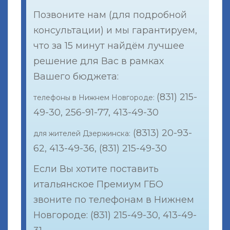
Позвоните нам (для подробной
консультации) и мы гарантируем,
что за 15 минут найдём лучшее
решение для Вас в рамках
Вашего бюджета:
(831) 215-
телефоны в Нижнем Новгороде:
49-30, 256-91-77, 413-49-30
(8313) 20-93-
для жителей Дзержинска:
62, 413-49-36, (831) 215-49-30
Если Вы хотите поставить
итальянское Премиум ГБО
звоните по телефонам в Нижнем
Новгороде: (831) 215-49-30, 413-49-