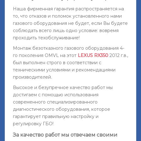
Наша фирменная гарантия распространяется на
то, что отказов и поломок установленного нами
газового оборудования не будет, если Вы будете
соблюдать всего лишь одно условие: вовремя
проходить техобслуживание!
Монтаж безотказного газового оборудования 4-
го поколения OMVL на этот
LEXUS RX350
2012 г.в.,
был выполнен строго в соответствии с
техническими условиями и рекомендациями
производителей.
Высокое и безупречное качество работ мы
достигаем с помощью использования
современного специализированного
диагностического оборудования, которое
гарантирует правильную настройку и
регулировку ГБО!
За качество работ мы отвечаем своими