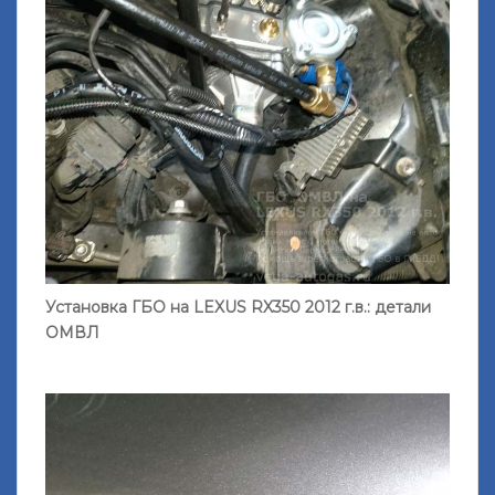
Установка ГБО на LEXUS RX350 2012 г.в.: детали
ОМВЛ