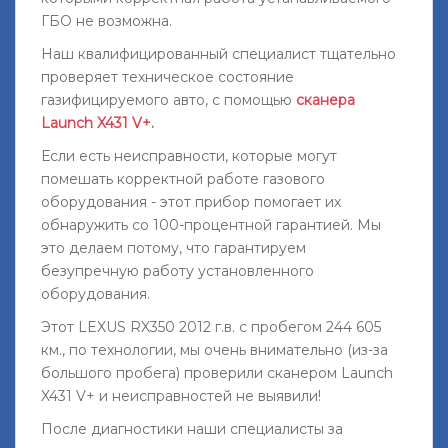
ГБО не возможна.
Наш квалифицированный специалист тщательно
проверяет техническое состояние
газифицируемого авто, с помощью
сканера
Launch X431 V+
.
Если есть неисправности, которые могут
помешать корректной работе газового
оборудования - этот прибор помогает их
обнаружить со 100-процентной гарантией. Мы
это делаем потому, что гарантируем
безупречную работу установленного
оборудования.
Этот LEXUS RX350 2012 г.в. с пробегом 244 605
км., по технологии, мы очень внимательно (из-за
большого пробега) проверили сканером Launch
X431 V+ и неисправностей не выявили!
После диагностики наши специалисты за