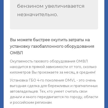
бензином увеличивается
незначительно.
Вы можете быстрее окупить затраты на
установку газобаллонного оборудования
ОМВЛ
Окупаемость газового оборудования ОМВЛ
находится в прямой зависимости от того, сколько
километров Вы проезжаете за месяц, в среднем!
Установка ГБО 4-го поколения OMVL - это очень
выгодная сделка для бережливых и прагматичных
автовладельцев. Тех, кто умеет считать свои
деньги и много передвигается по городу, области
и российским регионам.