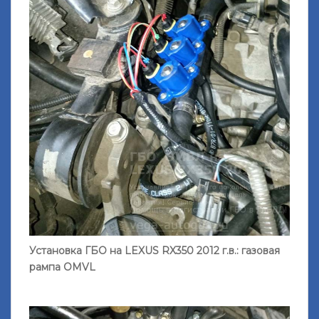
Установка ГБО на LEXUS RX350 2012 г.в.: газовая
рампа OMVL