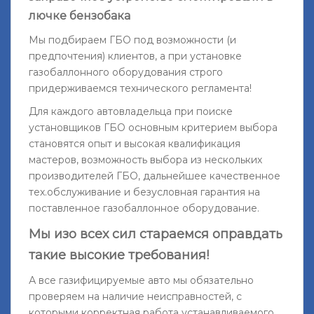
лючке бензобака
Мы подбираем ГБО под возможности (и
предпочтения) клиентов, а при установке
газобаллонного оборудования строго
придерживаемся технического регламента!
Для каждого автовладельца при поиске
установщиков ГБО основным критерием выбора
становятся опыт и высокая квалификация
мастеров, возможность выбора из нескольких
производителей ГБО, дальнейшее качественное
тех.обслуживание и безусловная гарантия на
поставленное газобаллонное оборудование.
Мы изо всех сил стараемся оправдать
такие высокие требования!
А все газифицируемые авто мы обязательно
проверяем на наличие неисправностей, с
которыми корректная работа устанавливаемого