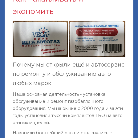
экономить
Почему мы открыли ещё и автосервис
по ремонту и обслуживанию авто
любых марок
Наша основная деятельность - установка,
обслуживание и ремонт газобаллонного
оборудования. Мы на рынке с 2000 года и за эти
годы установили тысячи комплектов ГБО на авто
разных моделей.
Накопили богатейший опыт и столкнулись с