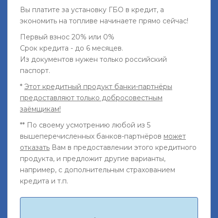
Вы платите за установку ГБО в кредит, а
экономить на топливе начинаете прямо сейчас!
Первый взнос 20% или 0%
Срок кредита - до 6 месяцев.
Из документов нужен только российский
паспорт.
*
Этот кредитный продукт банки-партнёры
предоставляют только добросовестным
заёмщикам!
** По своему усмотрению любой из 5
вышеперечисленных банков-партнёров
может
отказать
Вам в предоставлении этого кредитного
продукта, и предложит другие варианты,
например, с дополнительным страхованием
кредита и т.п.