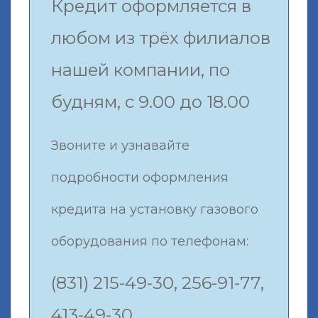
Кредит оформляется в
любом из трёх филиалов
нашей компании, по
будням, с 9.00 до 18.00
Звоните и узнавайте
подробности оформления
кредита на установку газового
оборудования по телефонам:
(831) 215-49-30, 256-91-77,
413-49-30