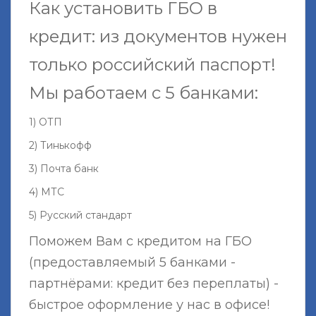
Как установить ГБО в
кредит: из документов нужен
только российский паспорт!
Мы работаем с 5 банками:
1) ОТП
2) Тинькофф
3) Почта банк
4) МТС
5) Русский стандарт
Поможем Вам с кредитом на ГБО
(предоставляемый 5 банками -
партнёрами: кредит без переплаты) -
быстрое оформление у нас в офисе!