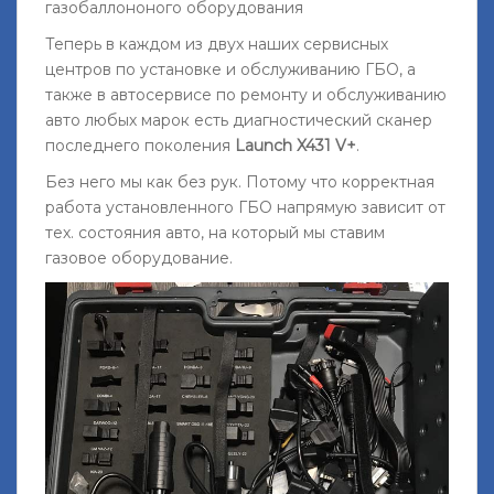
газобаллононого оборудования
Теперь в каждом из двух наших сервисных
центров по установке и обслуживанию ГБО, а
также в автосервисе по ремонту и обслуживанию
авто любых марок есть диагностический сканер
последнего поколения
Launch X431 V+
.
Без него мы как без рук. Потому что корректная
работа установленного ГБО напрямую зависит от
тех. состояния авто, на который мы ставим
газовое оборудование.