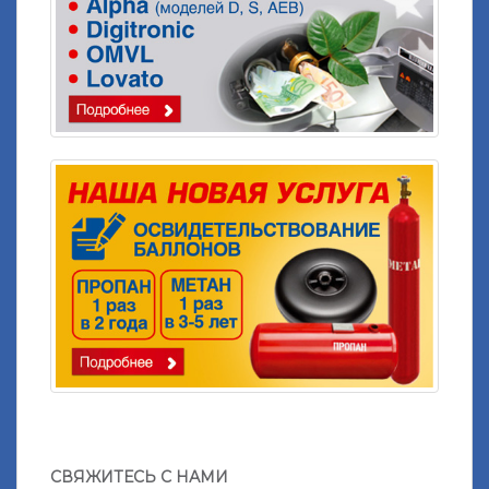
СВЯЖИТЕСЬ С НАМИ