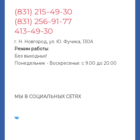
(831) 215-49-30
(831) 256-91-77
413-49-30
г. Н. Новгород, ул. Ю. Фучика, 130А
Режим работы:
Без выходных!
Понедельник - Воскресенье: с 9.00 до 20.00
МЫ В СОЦИАЛЬНЫХ СЕТЯХ