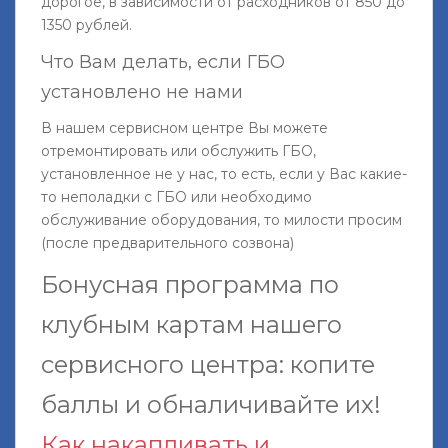
дорогое, в зависимости от расходников от 850 до
1350 рублей.
Что Вам делать, если ГБО
установлено не нами
В нашем сервисном центре Вы можете
отремонтировать или обслужить ГБО,
установленное не у нас, то есть, если у Вас какие-
то неполадки с ГБО или необходимо
обслуживание оборудования, то милости просим
(после предварительного созвона)
Бонусная программа по
клубным картам нашего
сервисного центра: копите
баллы и обналичивайте их!
Как накапливать и