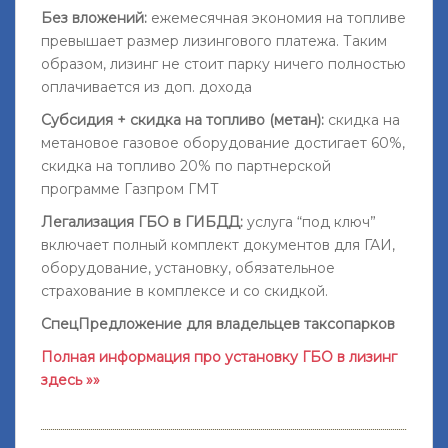
Без вложений:
ежемесячная экономия на топливе
превышает размер лизингового платежа. Таким
образом, лизинг не стоит парку ничего полностью
оплачивается из доп. дохода
Субсидия + скидка на топливо (метан):
скидка на
метановое газовое оборудование достигает 60%,
скидка на топливо 20% по партнерской
программе Газпром ГМТ
Легализация ГБО в ГИБДД:
услуга “под ключ”
включает полный комплект документов для ГАИ,
оборудование, установку, обязательное
страхование в комплексе и со скидкой.
СпецПредложение для владельцев таксопарков
Полная информация про установку ГБО в лизинг
здесь »»