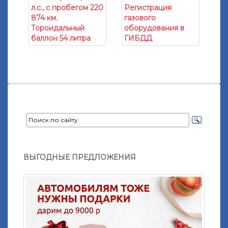
л.с., с пробегом 220
Регистрация
874 км.
газового
Тороидальный
оборудования в
баллон 54 литра
ГИБДД
ВЫГОДНЫЕ ПРЕДЛОЖЕНИЯ