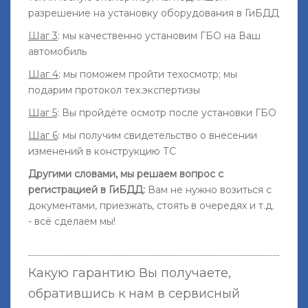
разрешение на установку оборудования в ГиБДД
Шаг 3
: мы качественно установим ГБО на Ваш
автомобиль
Шаг 4
: мы поможем пройти техосмотр; мы
подарим протокол тех.экспертизы
Шаг 5
: Вы пройдёте осмотр после установки ГБО
Шаг 6
: мы получим свидетельство о внесении
изменений в конструкцию ТС
Другими словами, мы решаем вопрос с
регистрацией в ГиБДД:
Вам не нужно возиться с
документами, приезжать, стоять в очередях и т.д.
- всё сделаем мы!
Какую гарантию Вы получаете,
обратившись к нам в сервисный