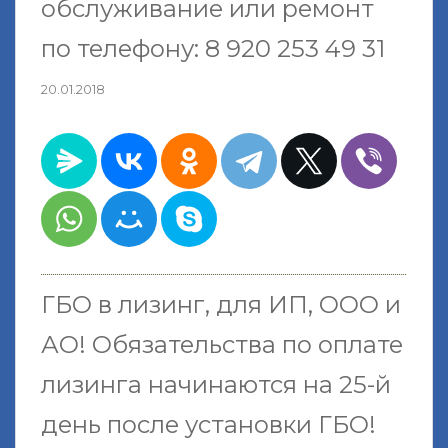
обслуживание или ремонт
по телефону: 8 920 253 49 31
20.01.2018
ГБО в лизинг, для ИП, ООО и
АО!
Обязательства по оплате
лизинга начинаются на 25-й
день после установки ГБО
!