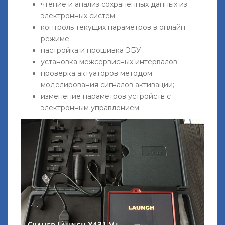
чтение и анализ сохраненных данных из
электронных систем;
контроль текущих параметров в онлайн
режиме;
настройка и прошивка ЭБУ;
установка межсервисных интервалов;
проверка актуаторов методом
моделирования сигналов активации;
изменение параметров устройств с
электронным управлением