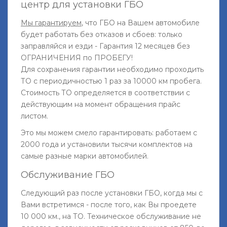
центр для установки ГБО
Мы гарантируем
, что ГБО на Вашем автомобиле
будет работать без отказов и сбоев: только
заправляйся и езди - Гарантия 12 месяцев без
ОГРАНИЧЕНИЯ по ПРОБЕГУ!
Для сохранения гарантии необходимо проходить
ТО с периодичностью 1 раз за 10000 км пробега.
Стоимость ТО определяется в соответствии с
действующим на момент обращения прайс
листом.
Это мы можем смело гарантировать: работаем с
2000 года и установили тысячи комплектов на
самые разные марки автомобилей.
Обслуживание ГБО
Следующий раз после установки ГБО, когда мы с
Вами встретимся - после того, как Вы проедете
10 000 км., на ТО. Техническое обслуживание не