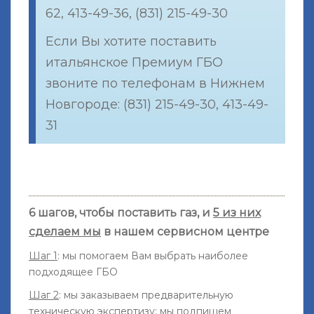
62, 413-49-36, (831) 215-49-30
Если Вы хотите поставить
итальянское Премиум ГБО
звоните по телефонам в Нижнем
Новгороде: (831) 215-49-30, 413-49-
31
6 шагов, чтобы поставить газ, и
5 из них
сделаем мы
в нашем сервисном центре
Шаг 1
: мы помогаем Вам выбрать наиболее
подходящее ГБО
Шаг 2
: мы заказываем предварительную
техническую экспертизу; мы подпишем