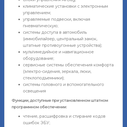
климатические установки с электронным
управлением;
управляемые подвески, включая
пневматическую;
системы доступа в автомобиль
(иммобилайзер, центральный замок,
штатные противоугонные устройства);
мультимедийное и навигационное
оборудование;
сервисные системы обеспечения комфорта
(электро-сидения, зеркала, люки,
стеклоподъемники);
системы головного и вспомогательного
освещения
Функции, доступные при установленном штатном
программном обеспечении:
чтение, расшифровка и стирание кодов
ошибок ЭБУ;