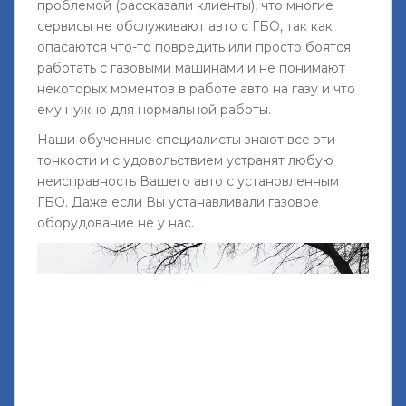
проблемой (рассказали клиенты), что многие
сервисы не обслуживают авто с ГБО, так как
опасаются что-то повредить или просто боятся
работать с газовыми машинами и не понимают
некоторых моментов в работе авто на газу и что
ему нужно для нормальной работы.
Наши обученные специалисты знают все эти
тонкости и с удовольствием устранят любую
неисправность Вашего авто с установленным
ГБО. Даже если Вы устанавливали газовое
оборудование не у нас.