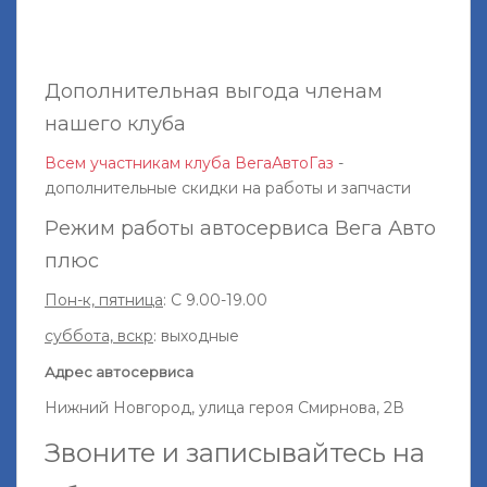
Дополнительная выгода членам
нашего клуба
Всем участникам клуба ВегаАвтоГаз
-
дополнительные скидки на работы и запчасти
Режим работы автосервиса Вега Авто
плюс
Пон-к, пятница
: С 9.00-19.00
суббота, вскр
: выходные
Адрес автосервиса
Нижний Новгород, улица героя Смирнова, 2В
Звоните и записывайтесь на