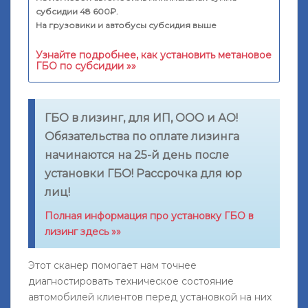
субсидии 48 600₽.
На грузовики и автобусы субсидия выше
Узнайте подробнее, как установить метановое
ГБО по субсидии »»
ГБО в лизинг, для ИП, ООО и АО!
Обязательства по оплате лизинга
начинаются на 25-й день после
установки ГБО! Рассрочка для юр
лиц!
Полная информация про установку ГБО в
лизинг здесь »»
Этот сканер помогает нам точнее
диагностировать техническое состояние
автомобилей клиентов перед установкой на них