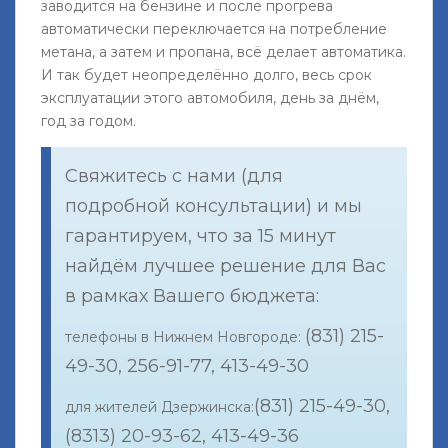
заводится на бензине и после прогрева
автоматически переключается на потребление
метана, а затем и пропана, всё делает автоматика.
И так будет неопределённо долго, весь срок
эксплуатации этого автомобиля, день за днём,
год за годом.
Свяжитесь с нами (для
подробной консультации) и мы
гарантируем, что за 15 минут
найдём лучшее решение для Вас
в рамках Вашего бюджета:
(831) 215-
телефоны в Нижнем Новгороде:
49-30, 256-91-77, 413-49-30
(831) 215-49-30,
для жителей Дзержинска:
(8313) 20-93-62, 413-49-36