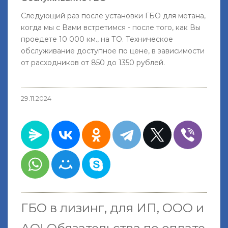
Следующий раз после установки ГБО для метана,
когда мы с Вами встретимся - после того, как Вы
проедете 10 000 км., на ТО. Техническое
обслуживание доступное по цене, в зависимости
от расходников от 850 до 1350 рублей.
29.11.2024
ГБО в лизинг, для ИП, ООО и