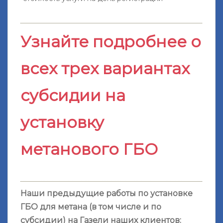
Узнайте подробнее о
всех трех вариантах
субсидии на
установку
метанового ГБО
Наши предыдущие работы по установке
ГБО для метана (в том числе и по
субсидии) на Газели наших клиентов: