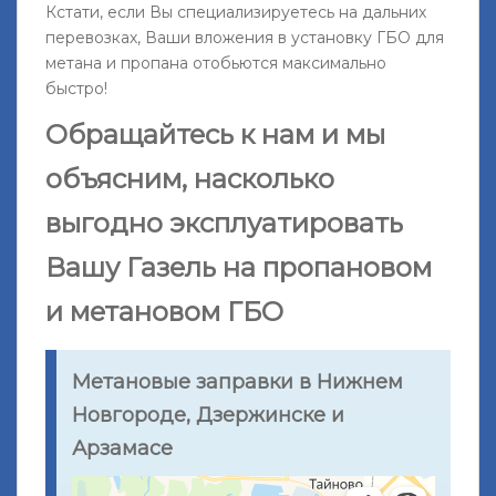
Кстати, если Вы специализируетесь на дальних
перевозках, Ваши вложения в установку ГБО для
метана и пропана отобьются максимально
быстро!
Обращайтесь к нам и мы
объясним, насколько
выгодно эксплуатировать
Вашу Газель на пропановом
и метановом ГБО
Метановые заправки в Нижнем
Новгороде, Дзержинске и
Арзамасе