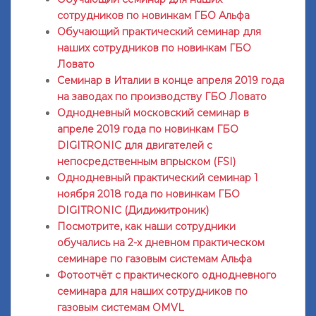
сотрудников по новинкам ГБО Альфа
Обучающий практический семинар для
наших сотрудников по новинкам ГБО
Ловато
Семинар в Италии в конце апреля 2019 года
на заводах по производству ГБО Ловато
Однодневный московский семинар в
апреле 2019 года по новинкам ГБО
DIGITRONIC для двигателей с
непосредственным впрыском (FSI)
Однодневный практический семинар 1
ноября 2018 года по новинкам ГБО
DIGITRONIC (Дидижитроник)
Посмотрите, как наши сотрудники
обучались на 2-х дневном практическом
семинаре по газовым системам Альфа
Фотоотчёт с практического однодневного
семинара для наших сотрудников по
газовым системам OMVL