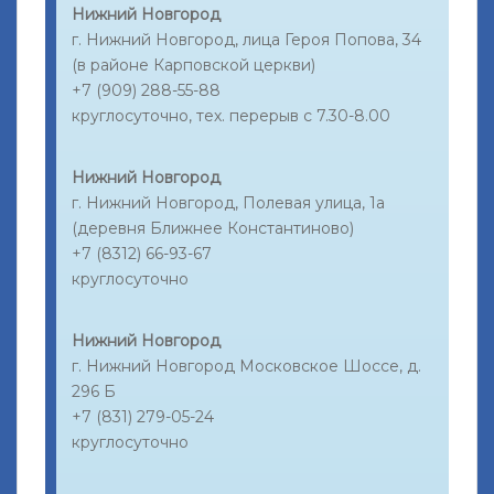
Нижний Новгород
г. Нижний Новгород, лица Героя Попова, 34
(в районе Карповской церкви)
+7 (909) 288-55-88
круглосуточно, тех. перерыв с 7.30-8.00
Нижний Новгород
г. Нижний Новгород, Полевая улица, 1а
(деревня Ближнее Константиново)
+7 (8312) 66-93-67
круглосуточно
Нижний Новгород
г. Нижний Новгород Московское Шоссе, д.
296 Б
+7 (831) 279-05-24
круглосуточно