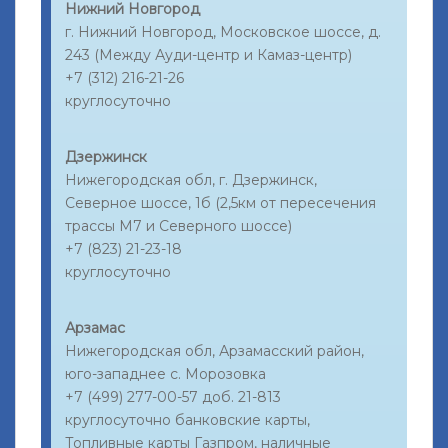
Нижний Новгород
г. Нижний Новгород, Московское шоссе, д.
243 (Между Ауди-центр и Камаз-центр)
+7 (312) 216-21-26
круглосуточно
Дзержинск
Нижегородская обл, г. Дзержинск,
Северное шоссе, 1б (2,5км от пересечения
трассы М7 и Северного шоссе)
+7 (823) 21-23-18
круглосуточно
Арзамас
Нижегородская обл, Арзамасский район,
юго-западнее с. Морозовка
+7 (499) 277-00-57 доб. 21-813
круглосуточно банковские карты,
Топливные карты Газпром, наличные