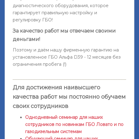
диагностического оборудования, которое
гарантирует правильную настройку и
регулировку ГБО!
За качество работ мы отвечаем своими
деньгами!
Поэтому и даём нашу фирменную гарантию на
установленное ГБО Альфа D39 -
12 месяцев без
ограничения пробега
(!)
Для достижения наивысшего
качества работ мы постоянно обучаем
своих сотрудников
Однодневный семинар для наших
сотрудников по новинкам ГБО Ловато и по
газодизельным системам
Обучающий семинар для наших