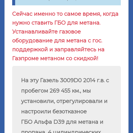
Сейчас именно то самое время, когда
нужно ставить ГБО для метана.
Устанавливайте газовое
оборудование для метана с гос.
поддержкой и заправляйтесь на
Газпроме метаном со скидкой!
На эту Газель 3009D0
2014 г.в.
с
пробегом 269 455 км., мы
установили, отрегулировали и
настроили безотказное
ГБО Альфа D39 для метана и
пропана, 4 цилиндрических