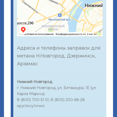
Адреса и телефоны заправок для
метана Н.Новгород, Дзержинск,
Арзамас
Нижний Новгород
г. Нижний Новгород, ул. Бетанкура, 1Е (ул.
Карла Маркса)
8 (800) 700-51-51, 8 (800) 200-68-28
круглосуточно