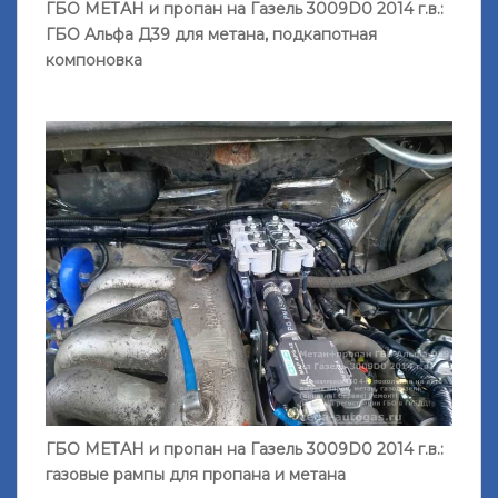
ГБО МЕТАН и пропан на Газель 3009D0 2014 г.в.:
ГБО Альфа Д39 для метана, подкапотная
компоновка
ГБО МЕТАН и пропан на Газель 3009D0 2014 г.в.:
газовые рампы для пропана и метана