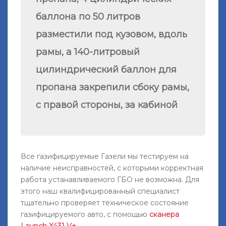
баллона по 50 литров
разместили под кузовом, вдоль
рамы, а 140-литровый
цилиндрический баллон для
пропана закрепили сбоку рамы,
с правой стороны, за кабиной
Все газифицируемые Газели мы тестируем на
наличие неисправностей, с которыми корректная
работа устанавливаемого ГБО не возможна. Для
этого наш квалифицированный специалист
тщательно проверяет техническое состояние
газифицируемого авто, с помощью
сканера