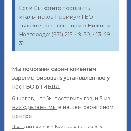
Если Вы хотите поставить
итальянское Премиум ГБО
звоните по телефонам в Нижнем
Новгороде: (831) 215-49-30, 413-49-
31
Мы помогаем своим клиентам
зарегистрировать установленное у
нас ГБО в ГИБДД
6 шагов, чтобы поставить газ, и
5 из
них сделаем мы
в нашем сервисном
центре
Шаг 1
: мы помогаем Вам выбрать наиболее