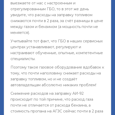
выезжаете от нас с настроенным и
отрегулированным ГБО, то в этот же день
увидите, что расходы на заправку топливом
снижаются почти в 2 раза, за счёт разницы в цене
между газом и бензином (а мощность почти не
меняется).
Учитывайте тот факт, что ГБО в наших сервисных
центрах устанавливают, регулируют и
настраивают обученные, опытные, компетентные
специалисты.
Поэтому такое газовое оборудование вдобавок к
тому, что почти наполовину снижает расходы на
заправку топливом, но и не создаёт
автовладельцам абсолютно никаких проблем!
Снижение расходов на заправку АИ-92
происходит по той причине, что расход газа
почти не отличается от расхода бензина, а
стоимость пропана на АГЗС сейчас почти в 2 раза