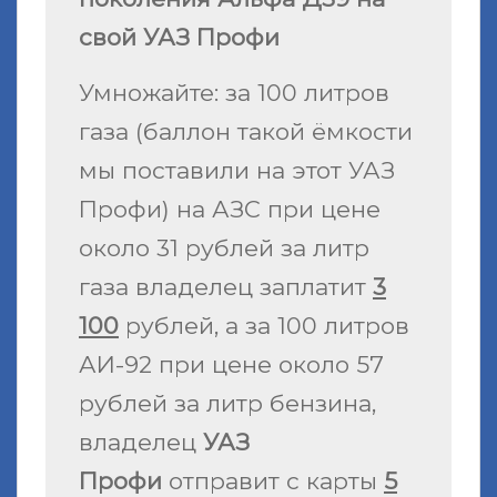
свой УАЗ Профи
Умножайте: за 100 литров
газа (баллон такой ёмкости
мы поставили на этот УАЗ
Профи) на АЗС при цене
около 31 рублей за литр
газа владелец заплатит
3
100
рублей, а за 100 литров
АИ-92 при цене около 57
рублей за литр бензина,
владелец
УАЗ
Профи
отправит с карты
5