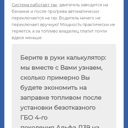
Система работает так
: двигатель заводится на
бензине и после прогрева автоматически
переключается на газ. Водитель ничего не
переключает вручную! Мощность практически не
теряется, а за топливо владелец платит почти
вдвое меньше.
Берите в руки калькулятор:
мы вместе с Вами узнаем,
сколько примерно Вы
будете экономить на
заправке топливом после
установки безотказного
ГБО 4-го
поколения Альфа Д39 на