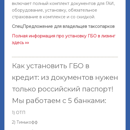
включает полный комплект документов для ГАИ,
оборудование, установку, обязательное
страхование в комплексе и со скидкой.
СпецПредложение для владельцев таксопарков
Полная информация про установку ГБО в лизинг
здесь »»
Как установить ГБО в
кредит: из документов нужен
только российский паспорт!
Мы работаем с 5 банками:
1) ОТП
2) Тинькофф