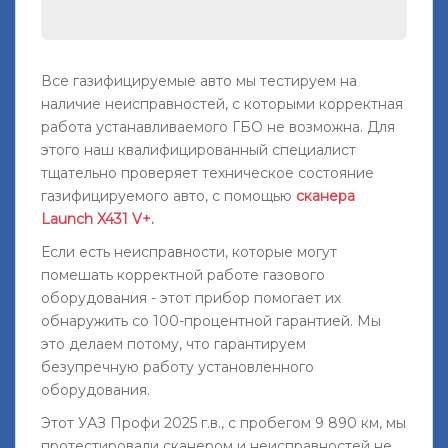
Все газифицируемые авто мы тестируем на
наличие неисправностей, с которыми корректная
работа устанавливаемого ГБО не возможна. Для
этого наш квалифицированный специалист
тщательно проверяет техническое состояние
газифицируемого авто, с помощью
сканера
Launch X431 V+
.
Если есть неисправности, которые могут
помешать корректной работе газового
оборудования - этот прибор помогает их
обнаружить со 100-процентной гарантией. Мы
это делаем потому, что гарантируем
безупречную работу установленного
оборудования.
Этот УАЗ Профи 2025 г.в., с пробегом 9 890 км, мы
протестировали сканером и неисправностей не