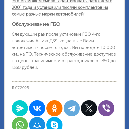
Это мы можем смело гарантировать: работаем с
2001 года и установили тысячи комплектов на
самые разные марки автомобилей!
Обслуживание ГБО
Следующий раз после установки ГБО 4-го
поколения Альфа Д39, когда мы с Вами
встретимся - после того, как Вы проедете 10 000
км., на ТО. Техническое обслуживание доступное
по цене, в зависимости от расходников от 850 до
1350 рублей.
11.07.2025