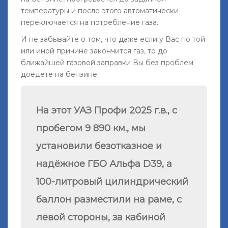
температуры и после этого автоматически
переключается на потребление газа.
И не забывайте о том, что даже если у Вас по той
или иной причине закончится газ, то до
ближайшей газовой заправки Вы без проблем
доедете на бензине.
На этот УАЗ Профи
2025 г.в., с
пробегом 9 890 км., мы
установили безотказное и
надёжное ГБО Альфа D39, а
100-литровый цилиндрический
баллон разместили на раме, с
левой стороны, за кабиной