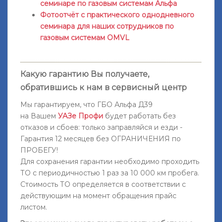
семинаре по газовым системам Альфа
Фотоотчёт с практического однодневного
семинара для наших сотрудников по
газовым системам OMVL
Какую гарантию Вы получаете,
обратившись к нам в сервисный центр
Мы гарантируем
, что ГБО Альфа Д39
на
Вашем
УАЗе Профи
будет работать без
отказов и сбоев: только заправляйся и езди -
Гарантия 12 месяцев без ОГРАНИЧЕНИЯ по
ПРОБЕГУ!
Для сохранения гарантии необходимо проходить
ТО с периодичностью 1 раз за 10 000 км пробега.
Стоимость ТО определяется в соответствии с
действующим на момент обращения прайс
листом.