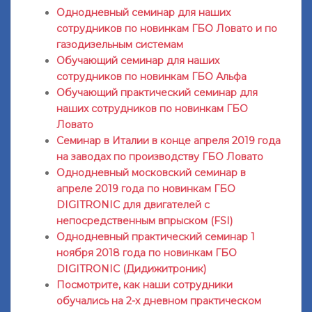
Однодневный семинар для наших
сотрудников по новинкам ГБО Ловато и по
газодизельным системам
Обучающий семинар для наших
сотрудников по новинкам ГБО Альфа
Обучающий практический семинар для
наших сотрудников по новинкам ГБО
Ловато
Семинар в Италии в конце апреля 2019 года
на заводах по производству ГБО Ловато
Однодневный московский семинар в
апреле 2019 года по новинкам ГБО
DIGITRONIC для двигателей с
непосредственным впрыском (FSI)
Однодневный практический семинар 1
ноября 2018 года по новинкам ГБО
DIGITRONIC (Дидижитроник)
Посмотрите, как наши сотрудники
обучались на 2-х дневном практическом