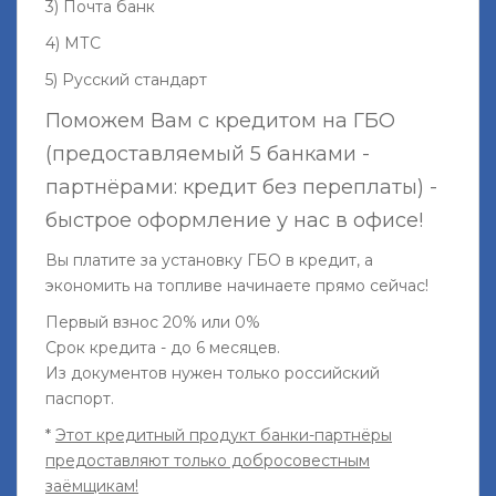
3) Почта банк
4) МТС
5) Русский стандарт
Поможем Вам с кредитом на ГБО
(предоставляемый 5 банками -
партнёрами: кредит без переплаты) -
быстрое оформление у нас в офисе!
Вы платите за установку ГБО в кредит, а
экономить на топливе начинаете прямо сейчас!
Первый взнос 20% или 0%
Срок кредита - до 6 месяцев.
Из документов нужен только российский
паспорт.
*
Этот кредитный продукт банки-партнёры
предоставляют только добросовестным
заёмщикам!