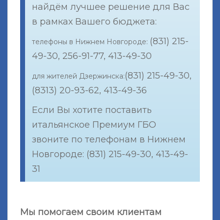
найдём лучшее решение для Вас
в рамках Вашего бюджета:
(831) 215-
телефоны в Нижнем Новгороде:
49-30, 256-91-77, 413-49-30
(831) 215-49-30,
для жителей Дзержинска:
(8313) 20-93-62, 413-49-36
Если Вы хотите поставить
итальянское Премиум ГБО
звоните по телефонам в Нижнем
Новгороде: (831) 215-49-30, 413-49-
31
Мы помогаем своим клиентам