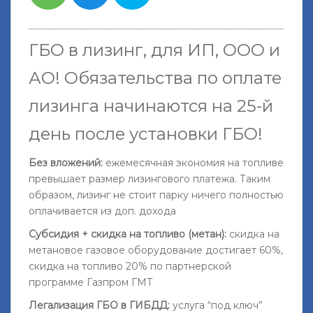
ГБО в лизинг, для ИП, ООО и
АО!
Обязательства по оплате
лизинга начинаются на 25-й
день после установки ГБО
!
Без вложений:
ежемесячная экономия на топливе
превышает размер лизингового платежа. Таким
образом, лизинг не стоит парку ничего полностью
оплачивается из доп. дохода
Субсидия + скидка на топливо (метан):
скидка на
метановое газовое оборудование достигает 60%,
скидка на топливо 20% по партнерской
программе Газпром ГМТ
Легализация ГБО в ГИБДД:
услуга “под ключ”