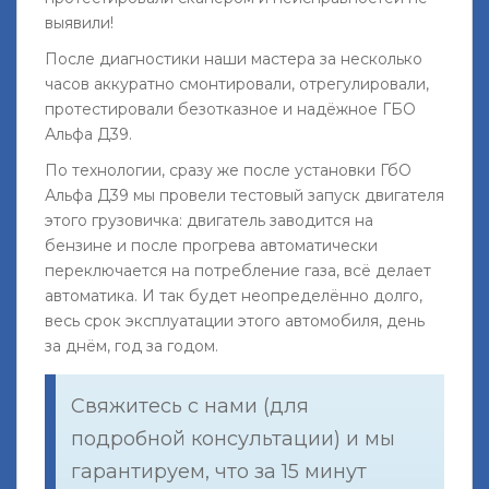
выявили!
После диагностики наши мастера за несколько
часов аккуратно смонтировали, отрегулировали,
протестировали безотказное и надёжное ГБО
Альфа Д39.
По технологии, сразу же после установки ГбО
Альфа Д39 мы провели тестовый запуск двигателя
этого грузовичка: двигатель заводится на
бензине и после прогрева автоматически
переключается на потребление газа, всё делает
автоматика. И так будет неопределённо долго,
весь срок эксплуатации этого автомобиля, день
за днём, год за годом.
Свяжитесь с нами (для
подробной консультации) и мы
гарантируем, что за 15 минут