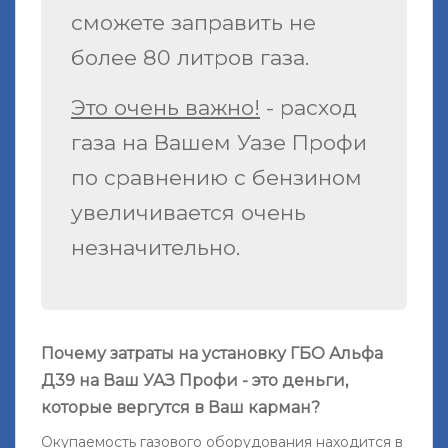
сможете заправить не
более 80 литров газа.
Это очень важно!
- расход
газа на Вашем Уазе Профи
по сравнению с бензином
увеличивается очень
незначительно.
Почему затраты на установку ГБО Альфа
Д39 на Ваш УАЗ Профи - это деньги,
которые вергутся в Ваш карман?
Окупаемость газового оборудования находится в