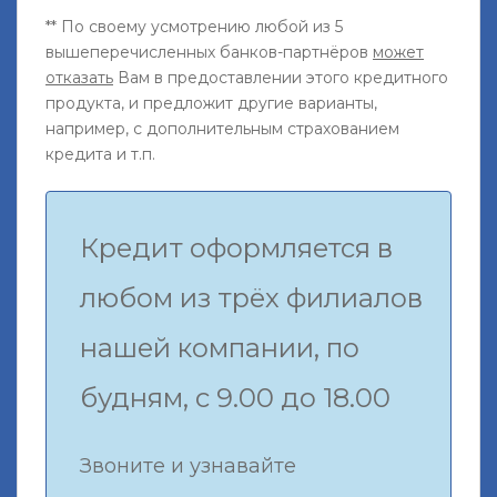
** По своему усмотрению любой из 5
вышеперечисленных банков-партнёров
может
отказать
Вам в предоставлении этого кредитного
продукта, и предложит другие варианты,
например, с дополнительным страхованием
кредита и т.п.
Кредит оформляется в
любом из трёх филиалов
нашей компании, по
будням, с 9.00 до 18.00
Звоните и узнавайте