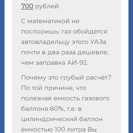
700
рублей.
С математикой не
поспоришь: газ обойдётся
автовладельцу этого УАЗа
почти в два раза дешевле,
чем заправка АИ-92.
Почему это грубый расчёт?
По той причине, что
полезная емкость газового
баллона 80%, т.е. в
цилиндрический баллон
ёмкостью 100 литра Вы