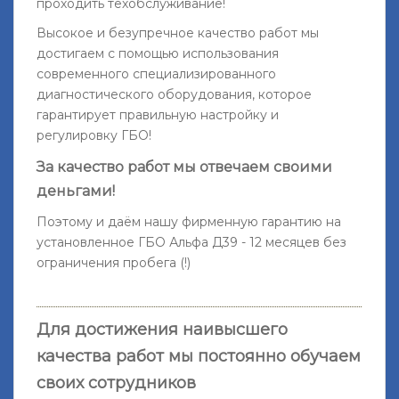
проходить техобслуживание!
Высокое и безупречное качество работ мы
достигаем с помощью использования
современного специализированного
диагностического оборудования, которое
гарантирует правильную настройку и
регулировку ГБО!
За качество работ мы отвечаем своими
деньгами!
Поэтому и даём нашу фирменную гарантию на
установленное ГБО Альфа Д39 -
12 месяцев без
ограничения пробега
(!)
Для достижения наивысшего
качества работ мы постоянно обучаем
своих сотрудников