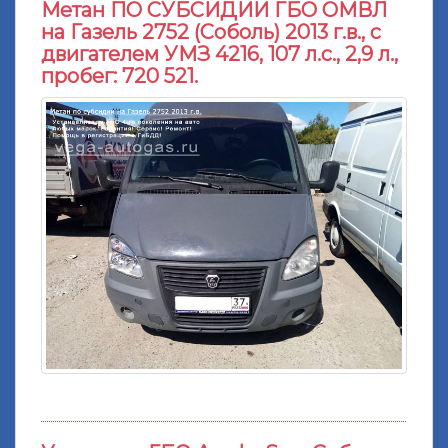
Метан ПО СУБСИДИИ ГБО ОМВЛ
на Газель 2752 (Соболь) 2013 г.в., с
двигателем УМЗ 4216, 107 л.с., 2,9 л.,
пробег: 720 521.