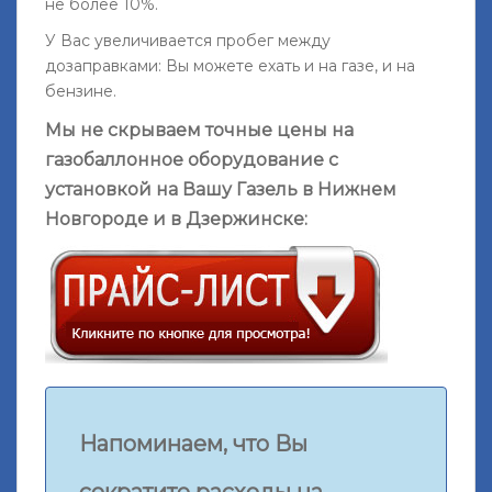
не более 10%.
У Вас увеличивается пробег между
дозаправками: Вы можете ехать и на газе, и на
бензине.
Мы не скрываем точные цены на
газобаллонное оборудование с
установкой на Вашу Газель в Нижнем
Новгороде и в Дзержинске:
Напоминаем, что Вы