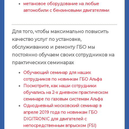
метановое оборудование на любые
автомобили с бензиновыми двигателями
Для того, чтобы максимально повысить
качество услуг по установке,
обслуживанию и ремонту ГБО мы
постоянно обучаем своих сотрудников на
практических семинарах
Обучающий семинар для наших
сотрудников по новинкам ГБО Альфа
Посмотрите, как наши сотрудники
обучались на 2-х дневном практическом
семинаре по газовым системам Альфа
Однодневный московский семинар в
апреле 2019 года по новинкам ГБО
DIGITRONIC для двигателей с
непосредственным впрыском (FSI)