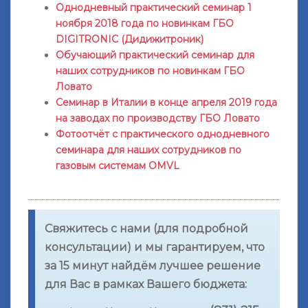
Однодневный практический семинар 1
ноября 2018 года по новинкам ГБО
DIGITRONIC (Дидижитроник)
Обучающий практический семинар для
наших сотрудников по новинкам ГБО
Ловато
Семинар в Италии в конце апреля 2019 года
на заводах по производству ГБО Ловато
Фотоотчёт с практического однодневного
семинара для наших сотрудников по
газовым системам OMVL
Свяжитесь с нами (для подробной
консультации) и мы гарантируем, что
за 15 минут найдём лучшее решение
для Вас в рамках Вашего бюджета: