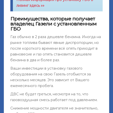
лизинг здесь »»
Преимущества, которые получает
владелец Газели с установленным
ГБО
Газ обычно в 2 раза дешевле бензина. Иногда на
рынке топлива бывают явные диспропорции, но
после короткого времени всё опять приходит в
равновесие и газ опять становится дешевле
бензина в два и более раз.
Ваши инвестиции в установку газового
оборудования на свою Газель отобьются за
несколько месяцев. Это зависит от Вашего
ежемесячного пробега.
ДВС не будет греться, несмотря на то, что
газовоздушная смесь работает под давлением.
Снижение мощности двигателя не значительно,