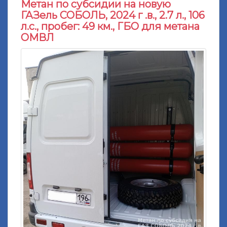
Метан по субсидии на новую
ГАЗель СОБОЛЬ, 2024 г .в., 2.7 л., 106
л.с., пробег: 49 км., ГБО для метана
ОМВЛ