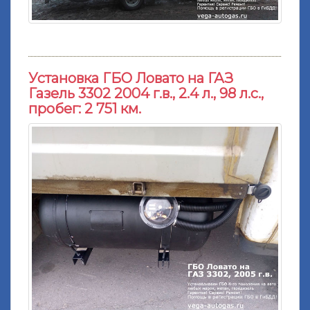
Установка ГБО Ловато на ГАЗ
Газель 3302 2004 г.в., 2.4 л., 98 л.с.,
пробег: 2 751 км.