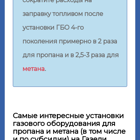
сократите расходы на
заправку топливом после
установки ГБО 4-го
поколения примерно в 2 раза
для пропана и в 2,5-3 раза для
метана
.
Самые интересные установки
газового оборудования для
пропана и метана (в том числе
и по субсидии) на Газели