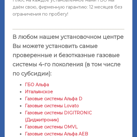
даём свою, фирменную гарантию: 12 месяцев без
ограничения по пробегу!
В любом нашем установочном центре
Вы можете установить самые
проверенные и безотказные газовые
системы 4-го поколения (в том числе
по субсидии):
ГБО Альфа
Итальянское
Газовые системы Альфа D
Газовые системы Lovato
Газовые системы DIGITRONIC
(Диджитроник)
Газовые системы OMVL
Газовые системы Альфа AEB