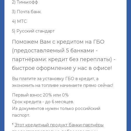
2) Тинькофф
3) Почта банк
4) МТС
5) Русский стандарт
Поможем Вам с кредитом на ГБО
(предоставляемый 5 банками -
партнёрами: кредит без переплаты) -
быстрое оформление у нас в офисе!
Вы платите за установку ГБО в кредит, а
экономить на топливе начинаете прямо сейчас!
Первый взнос 20% или 0%
Срок кредита - до 6 месяцев.
Из документов нужен только российский
паспорт.
*
Этот кредитный продукт банки-партнёры