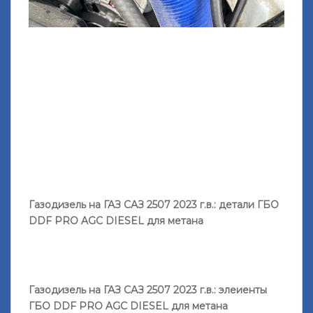
Газодизель на ГАЗ САЗ 2507 2023 г.в.: детали ГБО
DDF PRO AGС DIESEL для метана
Газодизель на ГАЗ САЗ 2507 2023 г.в.: элеиенты
ГБО DDF PRO AGС DIESEL для метана