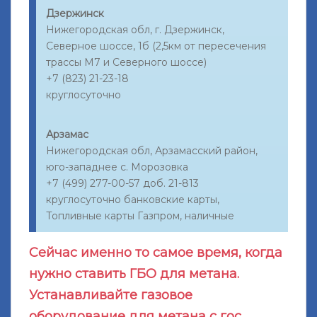
Дзержинск
Нижегородская обл, г. Дзержинск,
Северное шоссе, 1б (2,5км от пересечения
трассы М7 и Северного шоссе)
+7 (823) 21-23-18
круглосуточно
Арзамас
Нижегородская обл, Арзамасский район,
юго-западнее с. Морозовка
+7 (499) 277-00-57 доб. 21-813
круглосуточно банковские карты,
Топливные карты Газпром, наличные
Сейчас именно то самое время, когда
нужно ставить ГБО для метана.
Устанавливайте газовое
оборудование для метана с гос.