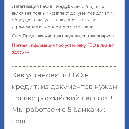
Легализация ГБО в ГИБДД:
услуга “под ключ”
включает полный комплект документов для ГАИ,
оборудование, установку, обязательное
страхование в комплексе и со скидкой.
СпецПредложение для владельцев таксопарков
Полная информация про установку ГБО в лизинг
здесь »»
Как установить ГБО в
кредит: из документов нужен
только российский паспорт!
Мы работаем с 5 банками:
1) ОТП