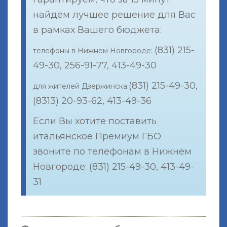
найдём лучшее решение для Вас
в рамках Вашего бюджета:
(831) 215-
телефоны в Нижнем Новгороде:
49-30, 256-91-77, 413-49-30
(831) 215-49-30,
для жителей Дзержинска:
(8313) 20-93-62, 413-49-36
Если Вы хотите поставить
итальянское Премиум ГБО
звоните по телефонам в Нижнем
Новгороде: (831) 215-49-30, 413-49-
31