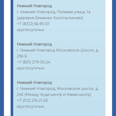
Нижний Новгород
г. Нижний Новгород, Полевая улица, 1а
(деревня Ближнее Константиново)
+7 (8312) 66-93-67
круглосуточно
Нижний Новгород
г. Нижний Новгород Московское Шоссе, д.
296 Б
+7 (831) 279-05-24
круглосуточно
Нижний Новгород
г. Нижний Новгород, Московское шоссе, д.
243 (Между Ауди-центр и Камаз-центр)
+7 (312) 216-21-26
круглосуточно