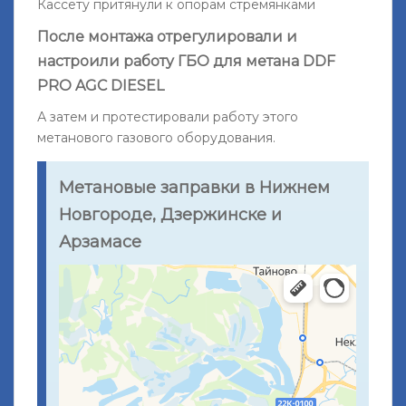
Кассету притянули к опорам стремянками
После монтажа отрегулировали и
настроили работу ГБО для метана DDF
PRO AGС DIESEL
А затем и протестировали работу этого
метанового газового оборудования.
Метановые заправки в Нижнем
Новгороде, Дзержинске и
Арзамасе