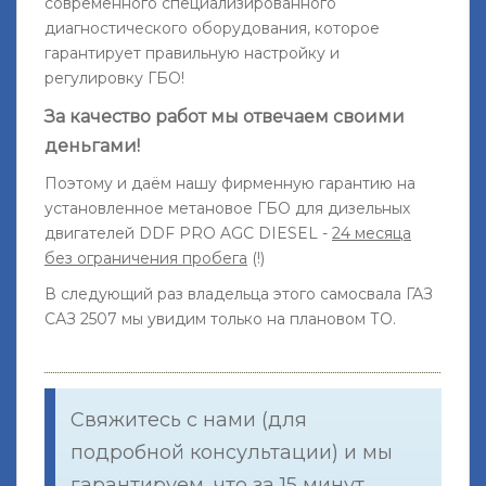
современного специализированного
диагностического оборудования, которое
гарантирует правильную настройку и
регулировку ГБО!
За качество работ мы отвечаем своими
деньгами!
Поэтому и даём нашу фирменную гарантию на
установленное метановое ГБО для дизельных
двигателей DDF PRO AGС DIESEL -
24 месяца
без ограничения пробега
(!)
В следующий раз владельца этого самосвала ГАЗ
САЗ 2507 мы увидим только на плановом ТО.
Свяжитесь с нами (для
подробной консультации) и мы
гарантируем, что за 15 минут