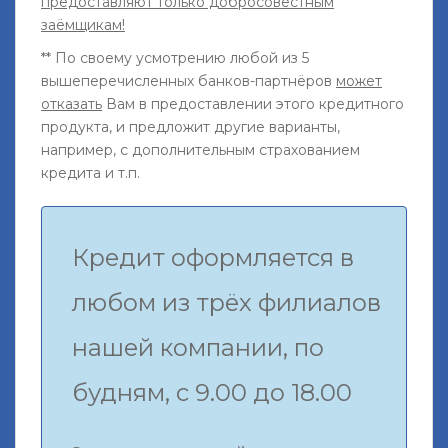
предоставляют только добросовестным
заёмщикам!
** По своему усмотрению любой из 5
вышеперечисленных банков-партнёров
может
отказать
Вам в предоставлении этого кредитного
продукта, и предложит другие варианты,
например, с дополнительным страхованием
кредита и т.п.
Кредит оформляется в
любом из трёх филиалов
нашей компании, по
будням, с 9.00 до 18.00