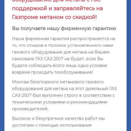
поддержкой и заправляйтесь на
Газпроме метаном со скидкой!
Вы получаете нашу фирменную гарантию
Наша фирменная гарантия распространяется на
то, что отказов и поломок установленного нами
газового оборудования для метана на Вашем
самосвале ГАЗ САЗ 2507 не будет, если Вы
будете соблюдать всего лишь одно условие:
вовремя проходить техобслуживание!
Монтаж безотказного метанового газового
оборудования для метана на этот дизельный ГАЗ
САЗ 2507 был выполнен строго в соответствии с
техническими условиями и рекомендациями
производителей.
Высокое и безупречное качество работ мы
достигаем с помощью использования