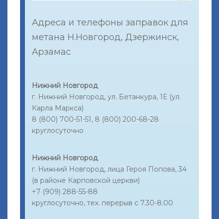
Адреса и телефоны заправок для
метана Н.Новгород, Дзержинск,
Арзамас
Нижний Новгород
г. Нижний Новгород, ул. Бетанкура, 1Е (ул.
Карла Маркса)
8 (800) 700-51-51, 8 (800) 200-68-28
круглосуточно
Нижний Новгород
г. Нижний Новгород, лица Героя Попова, 34
(в районе Карповской церкви)
+7 (909) 288-55-88
круглосуточно, тех. перерыв с 7.30-8.00