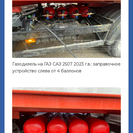
Газодизель на ГАЗ САЗ 2507 2023 г.в.: заправочное
устройство слева от 4 баллонов