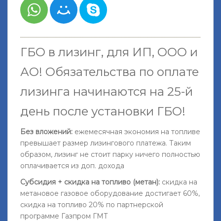
ГБО в лизинг, для ИП, ООО и
АО!
Обязательства по оплате
лизинга начинаются на 25-й
день после установки ГБО
!
Без вложений:
ежемесячная экономия на топливе
превышает размер лизингового платежа. Таким
образом, лизинг не стоит парку ничего полностью
оплачивается из доп. дохода
Субсидия + скидка на топливо (метан):
скидка на
метановое газовое оборудование достигает 60%,
скидка на топливо 20% по партнерской
программе Газпром ГМТ