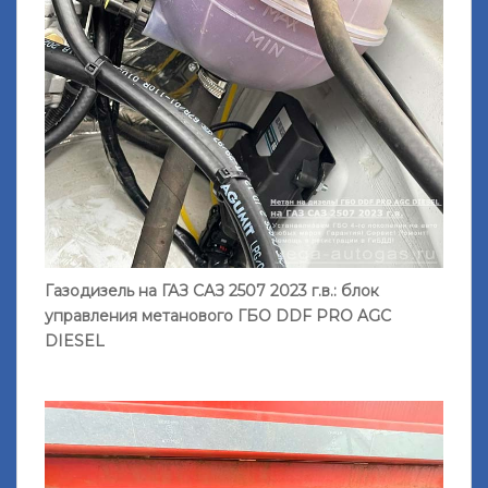
Газодизель на ГАЗ САЗ 2507 2023 г.в.: блок
управления метанового ГБО DDF PRO AGС
DIESEL