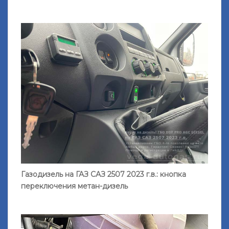
Газодизель на ГАЗ САЗ 2507 2023 г.в.: кнопка
переключения метан-дизель