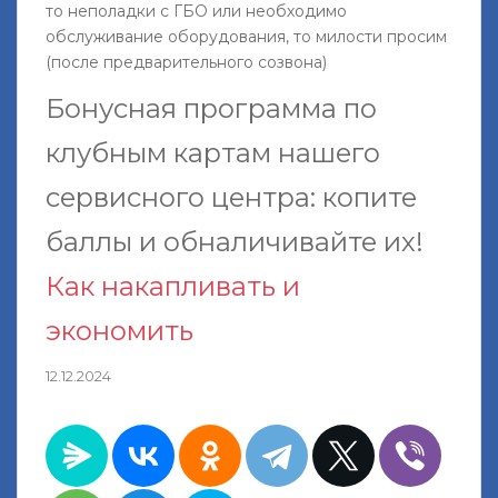
то неполадки с ГБО или необходимо
обслуживание оборудования, то милости просим
(после предварительного созвона)
Бонусная программа по
клубным картам нашего
сервисного центра: копите
баллы и обналичивайте их!
Как накапливать и
экономить
12.12.2024