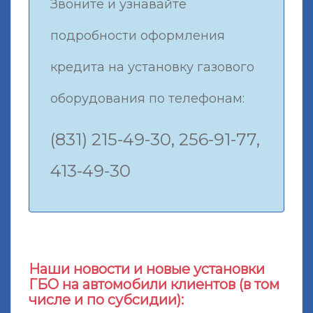
Звоните и узнавайте
подробности оформления
кредита на установку газового
оборудования по телефонам:
(831) 215-49-30, 256-91-77,
413-49-30
Наши новости и новые установки
ГБО на автомобили клиентов (в том
числе и по субсидии):