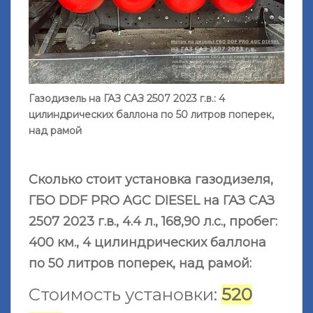
Газодизель на ГАЗ САЗ 2507 2023 г.в.: 4
цилиндрических баллона по 50 литров поперек,
над рамой
Сколько стоит установка газодизеля,
ГБО DDF PRO AGС DIESEL на ГАЗ САЗ
2507 2023 г.в., 4.4 л., 168,90 л.с., пробег:
400 км., 4 цилиндрических баллона
по 50 литров поперек, над рамой:
Стоимость установки:
520