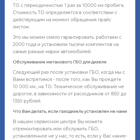
ТО с периодичностью 1 раз за 10000 км пробега.
Стоимость ТО определяется в соответствии с
действующим на момент обращения прайс
листом.
Это мы можем смело гарантировать: работаем с
2000 года и установили тысячи комплектов на
самые разные марки автомобилей.
Обслуживание метанового ГБО для дизеля
Следующий раз после установки ГБО, когда мы с
Вами встретимся - после того, как Вы проедете
10 000 км., на ТО. Техническое обслуживание не
дорогое, в зависимости от расходников от 850 до
1350 рублей.
Что Вам делать, если газодизель установлен не нами
В нашем сервисном центре Вы можете
отремонтировать или обслужить ГБО,
установленное не у нас, то есть, если у Вас какие-