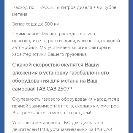
Расход по ТРАССЕ: 18 литров дизеля + 6,5 кубов
метана
Запас хода: до 500 км.
Примечание! Расчет расхода топлива
производится строго индивидуально под каждый
автомобиль. Мы учитываем многие факторы и
характеристики Вашего грузовика.
С какой скоростью окупятся Ваши
вложения в установку газобаллонного
оборудования для метана на Ваш
самосвал ГАЗ САЗ 2507?
Окупаемость газового оборудования находится в
прямой зависимости от того, сколько километров
Вы проезжаете за месяц, в среднем!
Установка метанового ГБО для дизельных
двигателей ЯМЗ, устанавливаемых на ГАЗ САЗ