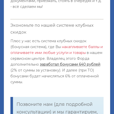
документами, приезжать, стоять в очередях и т.д.
- всё сделаем мы!
Экономьте по нашей системе клубных
скидок
Плюс у нас есть система клубных скидок
(бонусная система), где Вы
накапливаете баллы и
оплачиваете ими любые услуги и товары
в нашем
сервисном центре. Владелец этого Форда
дополнительно
заработал бонусами 640 рублей
(2% от суммы за установку). И далее (при ТО)
бонусами будет начисляться 6% от оплаченной
суммы.
Позвоните нам (для подробной
консультации) и мы гарантируем,