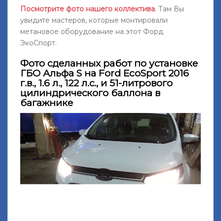
Посмотрите фото нашего коллектива
. Там Вы
увидите мастеров, которые монтировали
метановое оборудование на этот Форд
ЭкоСпорт.
Фото сделанных работ по установке
ГБО Альфа S на Ford EcoSport 2016
г.в., 1.6 л., 122 л.с., и 51-литрового
цилиндрического баллона в
багажнике