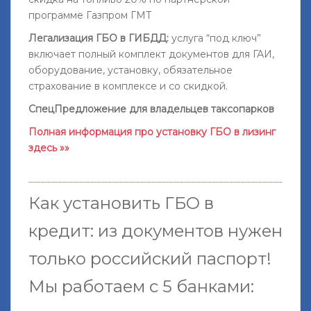
программе Газпром ГМТ
Легализация ГБО в ГИБДД:
услуга “под ключ”
включает полный комплект документов для ГАИ,
оборудование, установку, обязательное
страхование в комплексе и со скидкой.
СпецПредложение для владельцев таксопарков
Полная информация про установку ГБО в лизинг
здесь »»
Как установить ГБО в
кредит: из документов нужен
только российский паспорт!
Мы работаем с 5 банками: