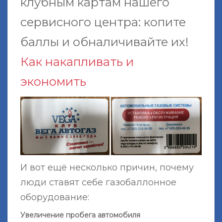
клубным картам нашего
сервисного центра: копите
баллы и обналичивайте их!
Как накапливать и
экономить
И вот ещё несколько причин, почему
люди ставят себе газобаллонное
оборудование:
Увеличение пробега автомобиля