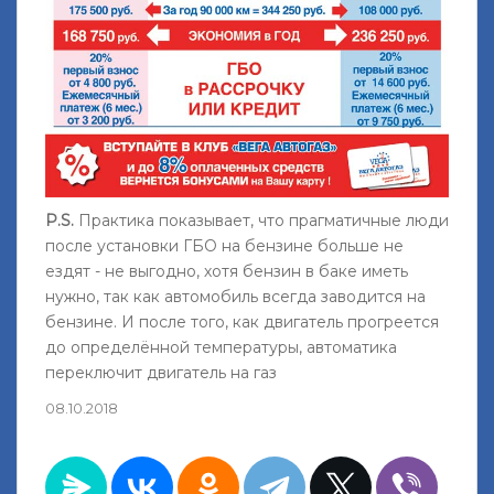
P.S.
Практика показывает, что прагматичные люди
после установки ГБО на бензине больше не
ездят - не выгодно, хотя бензин в баке иметь
нужно, так как автомобиль всегда заводится на
бензине. И после того, как двигатель прогреется
до определённой температуры, автоматика
переключит двигатель на газ
08.10.2018