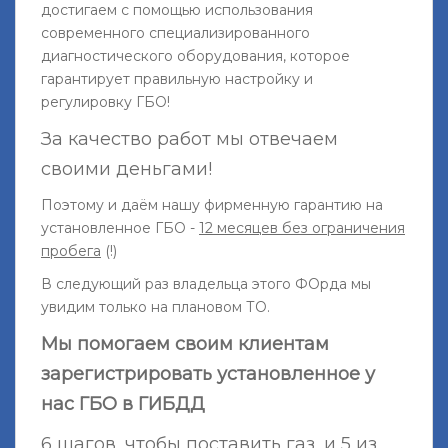
достигаем с помощью использования
современного специализированного
диагностического оборудования, которое
гарантирует правильную настройку и
регулировку ГБО!
За качество работ мы отвечаем
своими деньгами!
Поэтому и даём нашу фирменную гарантию на
установленное ГБО -
12 месяцев без ограничения
пробега
(!)
В следующий раз владельца этого ФОрда мы
увидим только на плановом ТО.
Мы помогаем своим клиентам
зарегистрировать установленное у
нас ГБО в ГИБДД
6 шагов, чтобы поставить газ, и
5 из