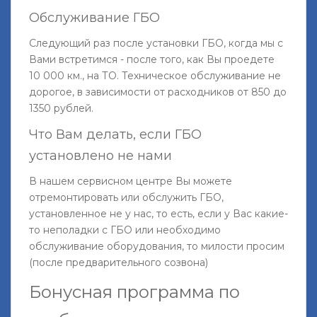
Обслуживание ГБО
Следующий раз после установки ГБО, когда мы с
Вами встретимся - после того, как Вы проедете
10 000 км., на ТО. Техническое обслуживание не
дорогое, в зависимости от расходников от 850 до
1350 рублей.
Что Вам делать, если ГБО
установлено не нами
В нашем сервисном центре Вы можете
отремонтировать или обслужить ГБО,
установленное не у нас, то есть, если у Вас какие-
то неполадки с ГБО или необходимо
обслуживание оборудования, то милости просим
(после предварительного созвона)
Бонусная программа по