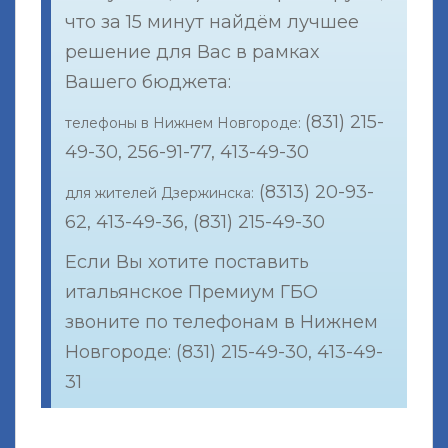
что за 15 минут найдём лучшее
решение для Вас в рамках
Вашего бюджета:
(831) 215-
телефоны в Нижнем Новгороде:
49-30, 256-91-77, 413-49-30
(8313) 20-93-
для жителей Дзержинска:
62, 413-49-36, (831) 215-49-30
Если Вы хотите поставить
итальянское Премиум ГБО
звоните по телефонам в Нижнем
Новгороде: (831) 215-49-30, 413-49-
31