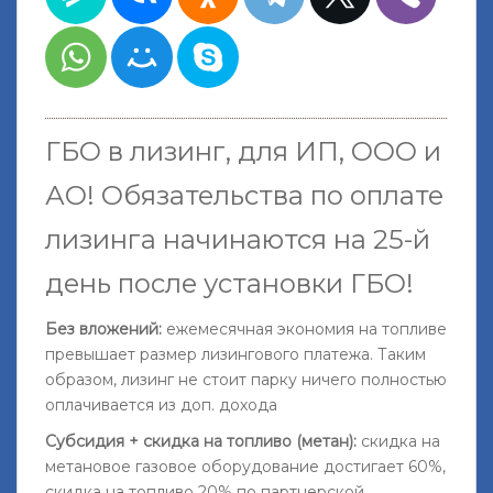
ГБО в лизинг, для ИП, ООО и
АО!
Обязательства по оплате
лизинга начинаются на 25-й
день после установки ГБО
!
Без вложений:
ежемесячная экономия на топливе
превышает размер лизингового платежа. Таким
образом, лизинг не стоит парку ничего полностью
оплачивается из доп. дохода
Субсидия + скидка на топливо (метан):
скидка на
метановое газовое оборудование достигает 60%,
скидка на топливо 20% по партнерской