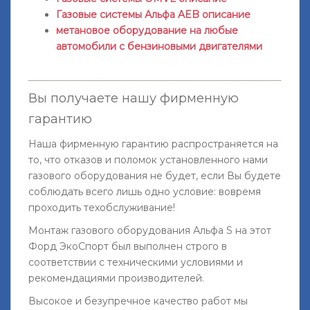
Газовые системы Альфа AEB описание
метановое оборудование на любые
автомобили с бензиновыми двигателями
Вы получаете нашу фирменную
гарантию
Наша фирменную гарантию распространяется на
то, что отказов и поломок установленного нами
газового оборудования не будет, если Вы будете
соблюдать всего лишь одно условие: вовремя
проходить техобслуживание!
Монтаж газового оборудования Альфа S на этот
Форд ЭкоСпорт был выполнен строго в
соответствии с техническими условиями и
рекомендациями производителей.
Высокое и безупречное качество работ мы