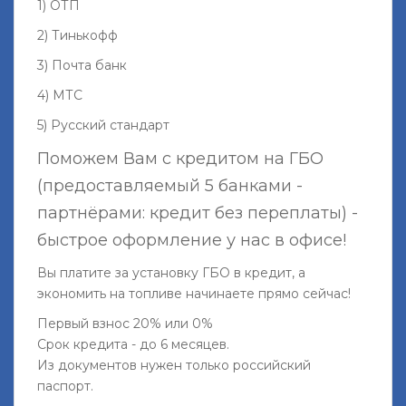
1) ОТП
2) Тинькофф
3) Почта банк
4) МТС
5) Русский стандарт
Поможем Вам с кредитом на ГБО
(предоставляемый 5 банками -
партнёрами: кредит без переплаты) -
быстрое оформление у нас в офисе!
Вы платите за установку ГБО в кредит, а
экономить на топливе начинаете прямо сейчас!
Первый взнос 20% или 0%
Срок кредита - до 6 месяцев.
Из документов нужен только российский
паспорт.