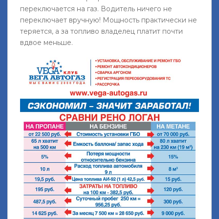
переключается на газ. Водитель ничего не
переключает вручную! Мощность практически не
теряется, а за топливо владелец платит почти
вдвое меньше.