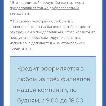
*
Этот кредитный продукт банки-партнёры
предоставляют только добросовестным
заёмщикам!
** По своему усмотрению любой из 5
вышеперечисленных банков-партнёров
может
отказать
Вам в предоставлении этого кредитного
продукта, и предложит другие варианты,
например, с дополнительным страхованием
кредита и т.п.
Кредит оформляется в
любом из трёх филиалов
нашей компании, по
будням, с 9.00 до 18.00