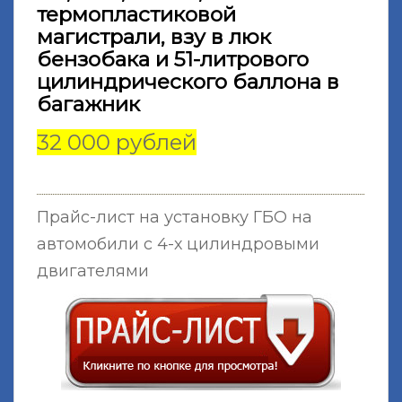
термопластиковой
магистрали, взу в люк
бензобака и 51-литрового
цилиндрического баллона в
багажник
32 000 рублей
Прайс-лист на установку ГБО на
автомобили с 4-х цилиндровыми
двигателями