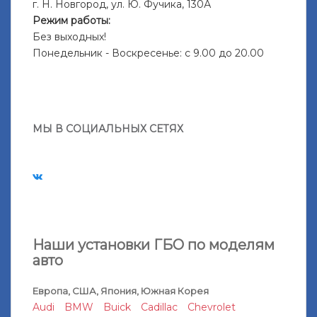
г. Н. Новгород, ул. Ю. Фучика, 130А
Режим работы:
Без выходных!
Понедельник - Воскресенье: с 9.00 до 20.00
МЫ В СОЦИАЛЬНЫХ СЕТЯХ
Наши установки ГБО по моделям
авто
Европа, США, Япония, Южная Корея
Audi
BMW
Buick
Cadillac
Chevrolet