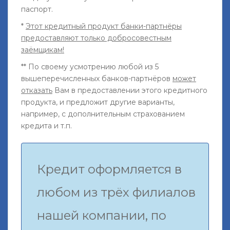
паспорт.
*
Этот кредитный продукт банки-партнёры
предоставляют только добросовестным
заёмщикам!
** По своему усмотрению любой из 5
вышеперечисленных банков-партнёров
может
отказать
Вам в предоставлении этого кредитного
продукта, и предложит другие варианты,
например, с дополнительным страхованием
кредита и т.п.
Кредит оформляется в
любом из трёх филиалов
нашей компании, по