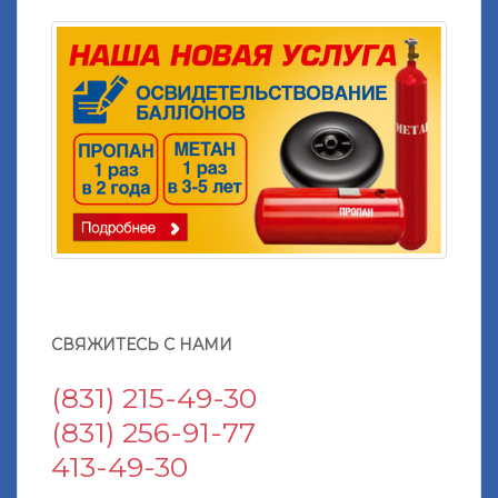
СВЯЖИТЕСЬ С НАМИ
(831) 215-49-30
(831) 256-91-77
413-49-30