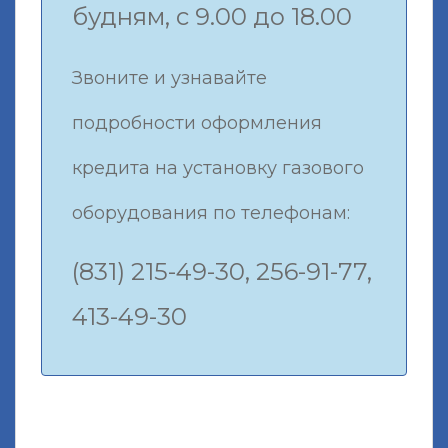
будням, с 9.00 до 18.00
Звоните и узнавайте
подробности оформления
кредита на установку газового
оборудования по телефонам:
(831) 215-49-30, 256-91-77,
413-49-30