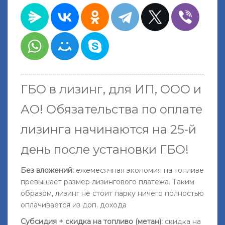
ГБО в лизинг, для ИП, ООО и
АО!
Обязательства по оплате
лизинга начинаются на 25-й
день после установки ГБО
!
Без вложений:
ежемесячная экономия на топливе
превышает размер лизингового платежа. Таким
образом, лизинг не стоит парку ничего полностью
оплачивается из доп. дохода
Субсидия + скидка на топливо (метан):
скидка на