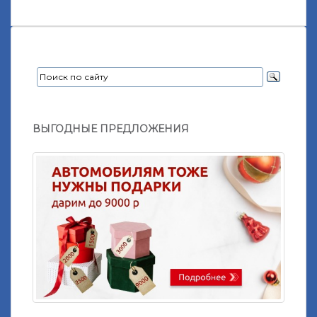
ВЫГОДНЫЕ ПРЕДЛОЖЕНИЯ