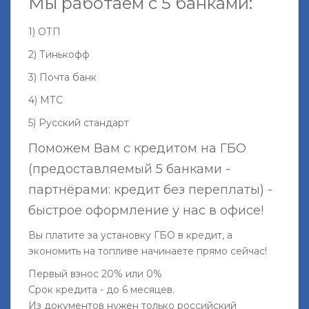
Мы работаем с 5 банками:
1) ОТП
2) Тинькофф
3) Почта банк
4) МТС
5) Русский стандарт
Поможем Вам с кредитом на ГБО
(предоставляемый 5 банками -
партнёрами: кредит без переплаты) -
быстрое оформление у нас в офисе!
Вы платите за установку ГБО в кредит, а
экономить на топливе начинаете прямо сейчас!
Первый взнос 20% или 0%
Срок кредита - до 6 месяцев.
Из документов нужен только российский