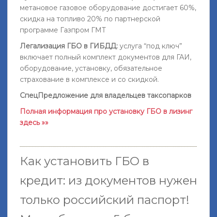
метановое газовое оборудование достигает 60%,
скидка на топливо 20% по партнерской
программе Газпром ГМТ
Легализация ГБО в ГИБДД:
услуга “под ключ”
включает полный комплект документов для ГАИ,
оборудование, установку, обязательное
страхование в комплексе и со скидкой.
СпецПредложение для владельцев таксопарков
Полная информация про установку ГБО в лизинг
здесь »»
Как установить ГБО в
кредит: из документов нужен
только российский паспорт!