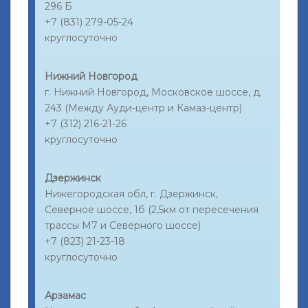
296 Б
+7 (831) 279-05-24
круглосуточно
Нижний Новгород
г. Нижний Новгород, Московское шоссе, д.
243 (Между Ауди-центр и Камаз-центр)
+7 (312) 216-21-26
круглосуточно
Дзержинск
Нижегородская обл, г. Дзержинск,
Северное шоссе, 1б (2,5км от пересечения
трассы М7 и Северного шоссе)
+7 (823) 21-23-18
круглосуточно
Арзамас