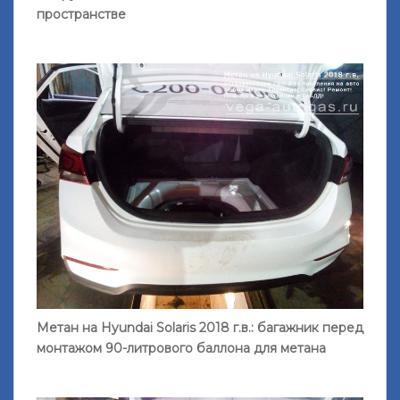
пространстве
Метан на Hyundai Solaris 2018 г.в.: багажник перед
монтажом 90-литрового баллона для метана