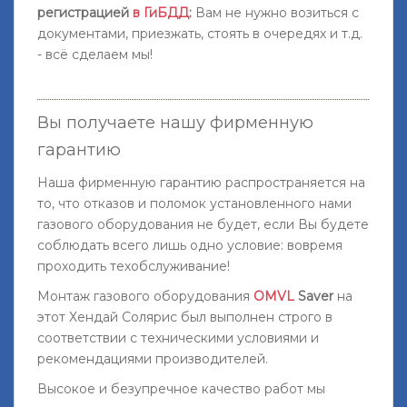
регистрацией
в ГиБДД
:
Вам не нужно возиться с
документами, приезжать, стоять в очередях и т.д.
- всё сделаем мы!
Вы получаете нашу фирменную
гарантию
Наша фирменную гарантию распространяется на
то, что отказов и поломок установленного нами
газового оборудования не будет, если Вы будете
соблюдать всего лишь одно условие: вовремя
проходить техобслуживание!
Монтаж газового оборудования
OMVL
Saver
на
этот Хендай Солярис был выполнен строго в
соответствии с техническими условиями и
рекомендациями производителей.
Высокое и безупречное качество работ мы