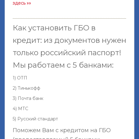
здесь »»
Как установить ГБО в
кредит: из документов нужен
только российский паспорт!
Мы работаем с 5 банками:
1) ОТП
2) Тинькофф
3) Почта банк
4) МТС
5) Русский стандарт
Поможем Вам с кредитом на ГБО