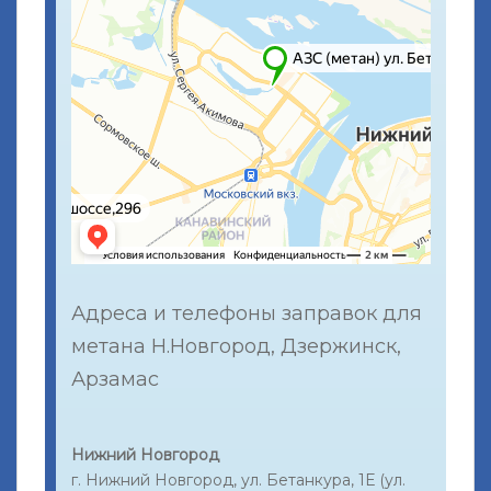
Адреса и телефоны заправок для
метана Н.Новгород, Дзержинск,
Арзамас
Нижний Новгород
г. Нижний Новгород, ул. Бетанкура, 1Е (ул.