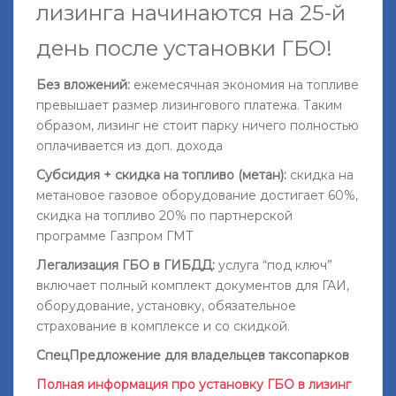
лизинга начинаются на 25-й
день после установки ГБО
!
Без вложений:
ежемесячная экономия на топливе
превышает размер лизингового платежа. Таким
образом, лизинг не стоит парку ничего полностью
оплачивается из доп. дохода
Субсидия + скидка на топливо (метан):
скидка на
метановое газовое оборудование достигает 60%,
скидка на топливо 20% по партнерской
программе Газпром ГМТ
Легализация ГБО в ГИБДД:
услуга “под ключ”
включает полный комплект документов для ГАИ,
оборудование, установку, обязательное
страхование в комплексе и со скидкой.
СпецПредложение для владельцев таксопарков
Полная информация про установку ГБО в лизинг