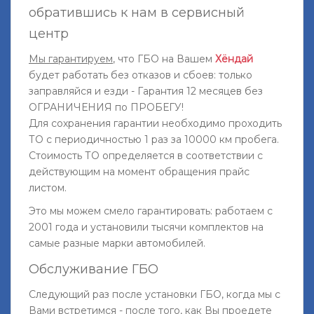
обратившись к нам в сервисный
центр
Мы гарантируем
, что ГБО на Вашем
Хёндай
будет работать без отказов и сбоев: только
заправляйся и езди - Гарантия 12 месяцев без
ОГРАНИЧЕНИЯ по ПРОБЕГУ!
Для сохранения гарантии необходимо проходить
ТО с периодичностью 1 раз за 10000 км пробега.
Стоимость ТО определяется в соответствии с
действующим на момент обращения прайс
листом.
Это мы можем смело гарантировать: работаем с
2001 года и установили тысячи комплектов на
самые разные марки автомобилей.
Обслуживание ГБО
Следующий раз после установки ГБО, когда мы с
Вами встретимся - после того, как Вы проедете