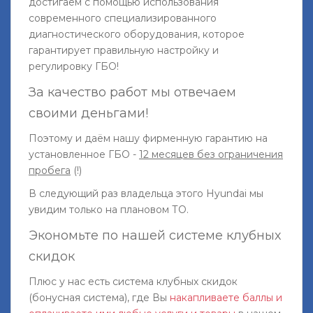
достигаем с помощью использования
современного специализированного
диагностического оборудования, которое
гарантирует правильную настройку и
регулировку ГБО!
За качество работ мы отвечаем
своими деньгами!
Поэтому и даём нашу фирменную гарантию на
установленное ГБО -
12 месяцев без ограничения
пробега
(!)
В следующий раз владельца этого Hyundai мы
увидим только на плановом ТО.
Экономьте по нашей системе клубных
скидок
Плюс у нас есть система клубных скидок
(бонусная система), где Вы
накапливаете баллы и