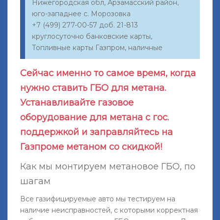
Нижегородская обл, Арзамасский район,
юго-западнее с. Морозовка
+7 (499) 277-00-57 доб. 21-813
круглосуточно банковские карты,
Топливные карты Газпром, наличные
Сейчас именно то самое время, когда
нужно ставить ГБО для метана.
Устанавливайте газовое
оборудование для метана с гос.
поддержкой и заправляйтесь на
Газпроме метаном со скидкой!
Как мы монтируем метановое ГБО, по
шагам
Все газифицируемые авто мы тестируем на
наличие неисправностей, с которыми корректная