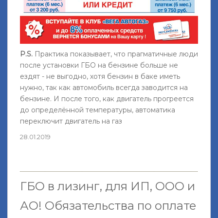
P.S.
Практика показывает, что прагматичные люди
после установки ГБО на бензине больше не
ездят - не выгодно, хотя бензин в баке иметь
нужно, так как автомобиль всегда заводится на
бензине. И после того, как двигатель прогреется
до определённой температуры, автоматика
переключит двигатель на газ
28.01.2019
ГБО в лизинг, для ИП, ООО и
АО!
Обязательства по оплате