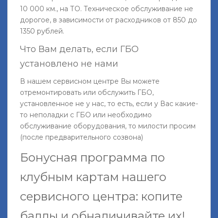
10 000 км., на ТО. Техническое обслуживание не
дорогое, в зависимости от расходников от 850 до
1350 рублей.
Что Вам делать, если ГБО
установлено не нами
В нашем сервисном центре Вы можете
отремонтировать или обслужить ГБО,
установленное не у нас, то есть, если у Вас какие-
то неполадки с ГБО или необходимо
обслуживание оборудования, то милости просим
(после предварительного созвона)
Бонусная программа по
клубным картам нашего
сервисного центра: копите
баллы и обналичивайте их!