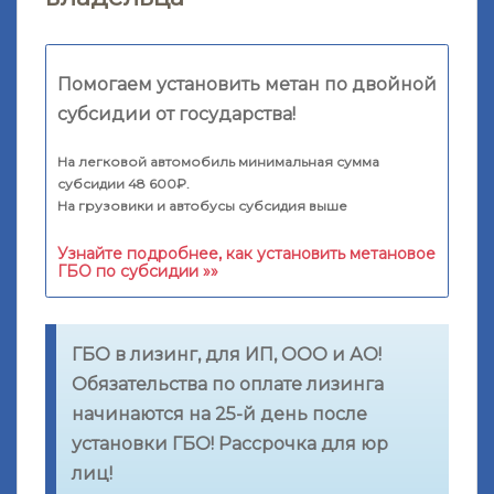
Помогаем установить метан по двойной
субсидии от государства!
На легковой автомобиль минимальная сумма
субсидии 48 600₽.
На грузовики и автобусы субсидия выше
Узнайте подробнее, как установить метановое
ГБО по субсидии »»
ГБО в лизинг, для ИП, ООО и АО!
Обязательства по оплате лизинга
начинаются на 25-й день после
установки ГБО! Рассрочка для юр
лиц!