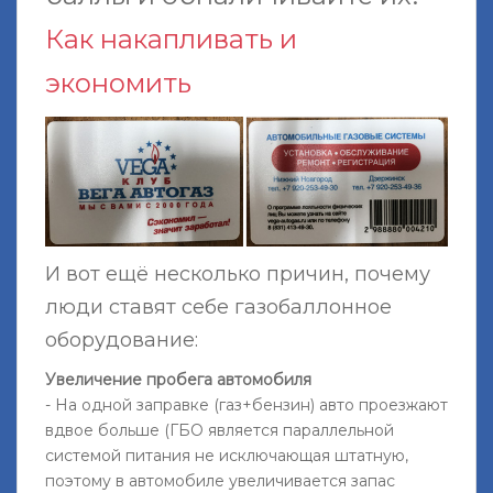
Как накапливать и
экономить
И вот ещё несколько причин, почему
люди ставят себе газобаллонное
оборудование:
Увеличение пробега автомобиля
- На одной заправке (газ+бензин) авто проезжают
вдвое больше (ГБО является параллельной
системой питания не исключающая штатную,
поэтому в автомобиле увеличивается запас