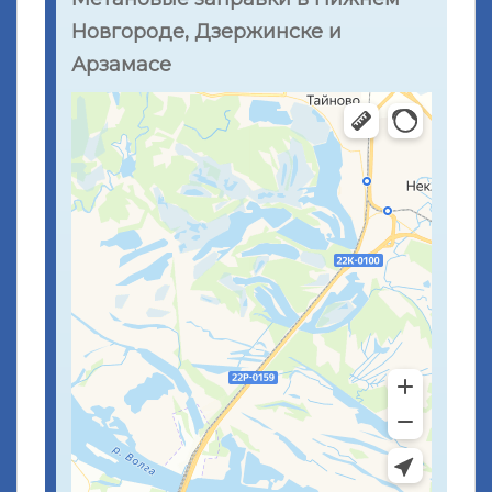
Новгороде, Дзержинске и
Арзамасе