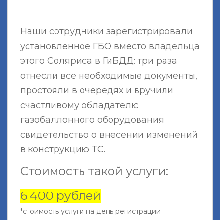
Наши сотрудники зарегистрировали
установленное ГБО вместо владельца
этого Соляриса в ГиБДД: три раза
отнесли все необходимые документы,
простояли в очередях и вручили
счастливому обладателю
газобаллонного оборудования
свидетельство о внесении изменений
в конструкцию ТС.
Стоимость такой услуги:
6 400 рублей
*стоимость услуги на день регистрации