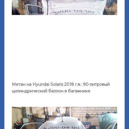
Метан на Hyundai Solaris 2018 г.в.: 90-литровый
цилиндрический баллон в багажнике