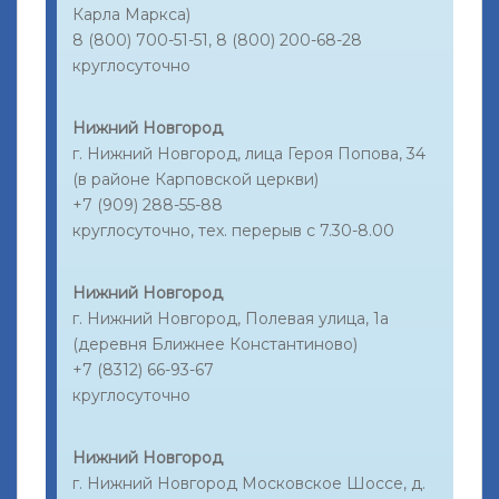
Карла Маркса)
8 (800) 700-51-51, 8 (800) 200-68-28
круглосуточно
Нижний Новгород
г. Нижний Новгород, лица Героя Попова, 34
(в районе Карповской церкви)
+7 (909) 288-55-88
круглосуточно, тех. перерыв с 7.30-8.00
Нижний Новгород
г. Нижний Новгород, Полевая улица, 1а
(деревня Ближнее Константиново)
+7 (8312) 66-93-67
круглосуточно
Нижний Новгород
г. Нижний Новгород Московское Шоссе, д.