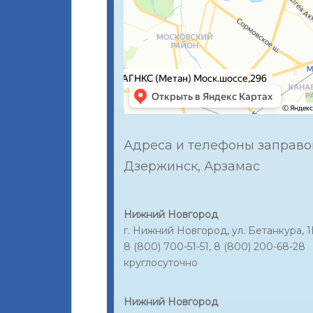
Адреса и телефоны заправо
Дзержинск, Арзамас
Нижний Новгород
г. Нижний Новгород, ул. Бетанкура, 1
8 (800) 700-51-51, 8 (800) 200-68-28
круглосуточно
Нижний Новгород