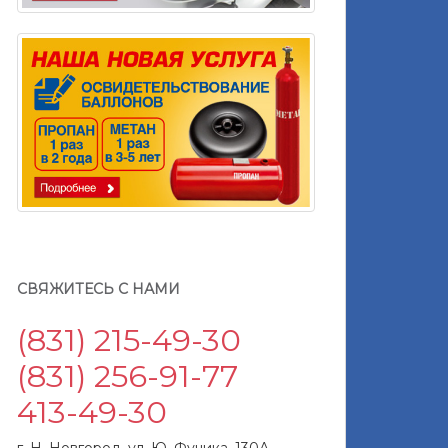
СВЯЖИТЕСЬ С НАМИ
(831) 215-49-30
(831) 256-91-77
413-49-30